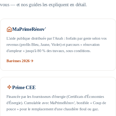
vous — et nos guides les expliquent en détail.
MaPrimeRénov'
L'aide publique distribuée par l'Anah : forfaits par geste selon vos
revenus (profils Bleu, Jaune, Violet) et parcours « rénovation
d'ampleur » jusqu'à 80 % des travaux, sous conditions.
Barèmes 2026
Prime CEE
Financée par les fournisseurs d'énergie (Certificats d'Économies
d'Énergie). Cumulable avec MaPrimeRénov', bonifiée « Coup de
pouce » pour le remplacement d'une chaudière fioul ou gaz.