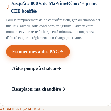
Jusqu'à 5 000 € de MaPrimeRénov' + prime
CEE bonifiée
Pour le remplacement d'une chaudière fioul, gaz ou charbon par
une PAC air/eau, sous conditions d'éligibilité. Estimez votre
montant et votre reste à charge en 2 minutes, ou comprenez
d'abord ce que la réglementation change pour vous.
Estimer mes aides PAC
Aides pompe à chaleur
Remplacer ma chaudière
COMMENT ÇA MARCHE