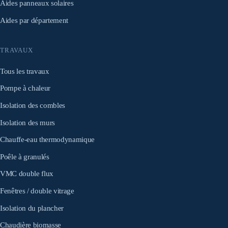
Aides panneaux solaires
Aides par département
TRAVAUX
Tous les travaux
Pompe à chaleur
Isolation des combles
Isolation des murs
Chauffe-eau thermodynamique
Poêle à granulés
VMC double flux
Fenêtres / double vitrage
Isolation du plancher
Chaudière biomasse