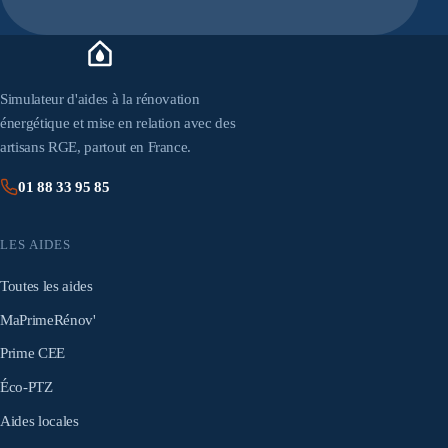
Simulateur d'aides à la rénovation
énergétique et mise en relation avec des
artisans RGE, partout en France.
01 88 33 95 85
LES AIDES
Toutes les aides
MaPrimeRénov'
Prime CEE
Éco-PTZ
Aides locales