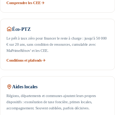
Comprendre les CEE
Éco-PTZ
Le prêt à taux zéro pour financer le reste à charge : jusqu'à 50 000
€ sur 20 ans, sans condition de ressources, cumulable avec
MaPrimeRénov' et les CEE.
Conditions et plafonds
Aides locales
Régions, départements et communes ajoutent leurs propres
dispositifs : exonération de taxe foncière, primes locales,
accompagnement. Souvent oubliées, parfois décisives.