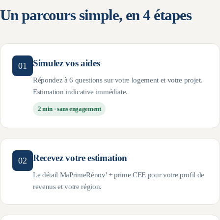
Un parcours simple, en 4 étapes
Simulez vos aides
01
Répondez à 6 questions sur votre logement et votre projet.
Estimation indicative immédiate.
2 min · sans engagement
Recevez votre estimation
02
Le détail MaPrimeRénov' + prime CEE pour votre profil de
revenus et votre région.