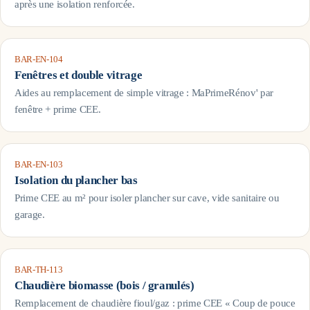
après une isolation renforcée.
BAR-EN-104
Fenêtres et double vitrage
Aides au remplacement de simple vitrage : MaPrimeRénov' par
fenêtre + prime CEE.
BAR-EN-103
Isolation du plancher bas
Prime CEE au m² pour isoler plancher sur cave, vide sanitaire ou
garage.
BAR-TH-113
Chaudière biomasse (bois / granulés)
Remplacement de chaudière fioul/gaz : prime CEE « Coup de pouce