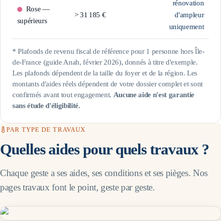
rénovation
Rose —
>
31 185
€
d'ampleur
supérieurs
uniquement
* Plafonds de revenu fiscal de référence pour 1 personne hors Île-
de-France (guide Anah, février 2026), donnés à titre d'exemple.
Les plafonds dépendent de la taille du foyer et de la région. Les
montants d'aides réels dépendent de votre dossier complet et sont
confirmés avant tout engagement.
Aucune aide n'est garantie
sans étude d'éligibilité.
PAR TYPE DE TRAVAUX
Quelles aides pour quels travaux ?
Chaque geste a ses aides, ses conditions et ses pièges. Nos
pages travaux font le point, geste par geste.