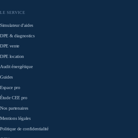
LE SERVICE
Simulateur d'aides
DPE & diagnostics
DPE vente
DPE location
Audit énergétique
Guides
Espace pro
Étude CEE pro
Nos partenaires
Mentions légales
Politique de confidentialité