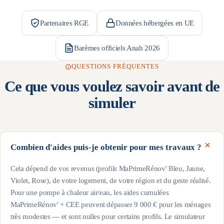
Partenaires RGE
Données hébergées en UE
Barèmes officiels Anah 2026
QUESTIONS FRÉQUENTES
Ce que vous voulez savoir avant de
simuler
Combien d'aides puis-je obtenir pour mes travaux ?
Cela dépend de vos revenus (profils MaPrimeRénov' Bleu, Jaune,
Violet, Rose), de votre logement, de votre région et du geste réalisé.
Pour une pompe à chaleur air/eau, les aides cumulées
MaPrimeRénov' + CEE peuvent dépasser 9 000 € pour les ménages
très modestes — et sont nulles pour certains profils. Le simulateur