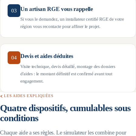
Un artisan RGE vous rappelle
03
Si vous le demandez, un installateur certifié RGE de votre
région vous recontacte pour affiner le projet.
Devis et aides déduites
04
Visite technique, devis détaillé, montage des dossiers
d'aides : le montant définitif est confirmé avant tout
engagement.
LES AIDES EXPLIQUÉES
Quatre dispositifs, cumulables sous
conditions
Chaque aide a ses règles. Le simulateur les combine pour