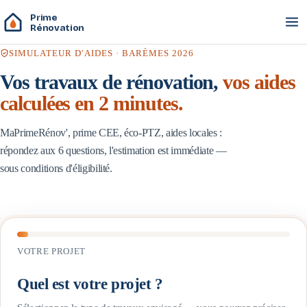
Prime
Rénovation
SIMULATEUR D'AIDES · BARÈMES 2026
Vos travaux de rénovation,
vos aides
calculées en 2 minutes.
MaPrimeRénov', prime CEE, éco-PTZ, aides locales :
répondez aux 6 questions, l'estimation est immédiate —
sous conditions d'éligibilité.
VOTRE PROJET
Quel est votre projet ?