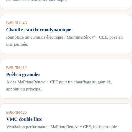
BAR-TH-148
Chauffe-eau thermodynamique
Remplace un cumulus électrique : MaPrimeRénov' + CEE, pose en
une journée.
BAR-TH-112
Poêle à granulés
Aides MaPrimeRénov' + CEE pour un chauffage au granulé,
appoint ou principal.
BAR-TH-125
VMC double flux
Ventilation performante : MaPrimeRénov' + CEE, indispensable