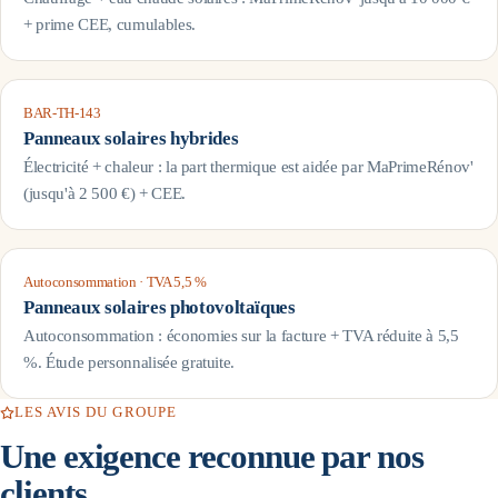
+ prime CEE, cumulables.
BAR-TH-143
Panneaux solaires hybrides
Électricité + chaleur : la part thermique est aidée par MaPrimeRénov'
(jusqu'à 2 500 €) + CEE.
Autoconsommation · TVA 5,5 %
Panneaux solaires photovoltaïques
Autoconsommation : économies sur la facture + TVA réduite à 5,5
%. Étude personnalisée gratuite.
LES AVIS DU GROUPE
Une exigence reconnue par nos
clients