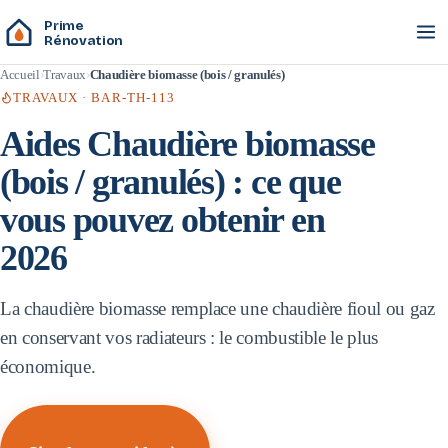
Prime
Rénovation
Accueil
Travaux
Chaudière biomasse (bois / granulés)
TRAVAUX ·
BAR-TH-113
Aides
Chaudière biomasse
(bois / granulés)
: ce que
vous pouvez obtenir en
2026
La chaudière biomasse remplace une chaudière fioul ou gaz
en conservant vos radiateurs : le combustible le plus
économique.