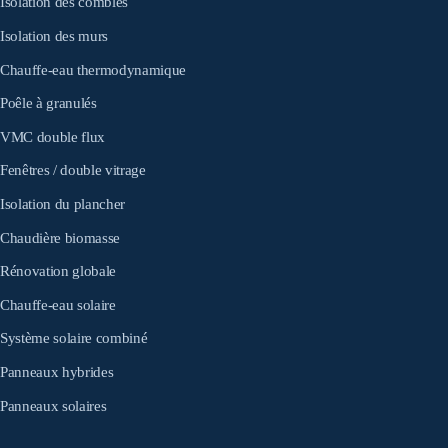
Isolation des combles
Isolation des murs
Chauffe-eau thermodynamique
Poêle à granulés
VMC double flux
Fenêtres / double vitrage
Isolation du plancher
Chaudière biomasse
Rénovation globale
Chauffe-eau solaire
Système solaire combiné
Panneaux hybrides
Panneaux solaires