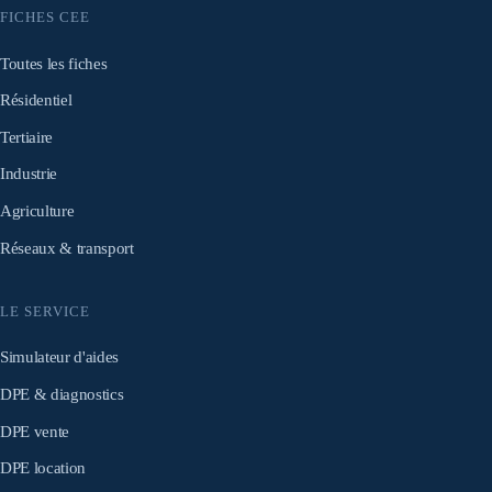
FICHES CEE
Toutes les fiches
Résidentiel
Tertiaire
Industrie
Agriculture
Réseaux & transport
LE SERVICE
Simulateur d'aides
DPE & diagnostics
DPE vente
DPE location