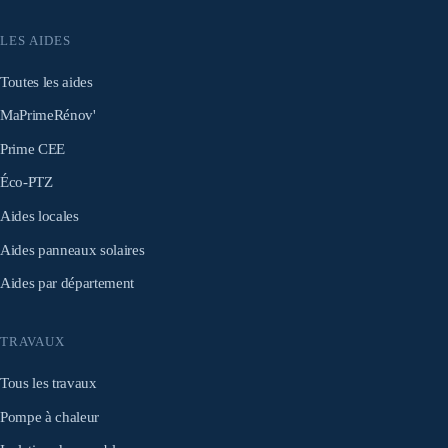
LES AIDES
Toutes les aides
MaPrimeRénov'
Prime CEE
Éco-PTZ
Aides locales
Aides panneaux solaires
Aides par département
TRAVAUX
Tous les travaux
Pompe à chaleur