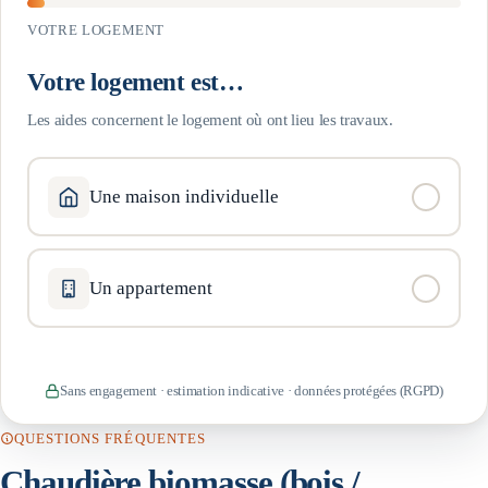
VOTRE LOGEMENT
Votre logement est…
Les aides concernent le logement où ont lieu les travaux.
Une maison individuelle
Un appartement
Sans engagement · estimation indicative · données protégées (RGPD)
QUESTIONS FRÉQUENTES
Chaudière biomasse (bois /