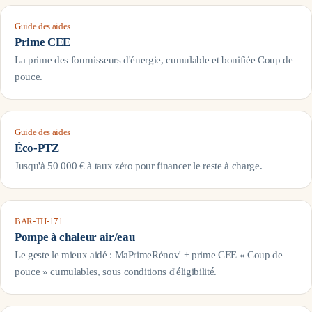
Guide des aides
Prime CEE
La prime des fournisseurs d'énergie, cumulable et bonifiée Coup de
pouce.
Guide des aides
Éco-PTZ
Jusqu'à 50 000 € à taux zéro pour financer le reste à charge.
BAR-TH-171
Pompe à chaleur air/eau
Le geste le mieux aidé : MaPrimeRénov' + prime CEE « Coup de
pouce » cumulables, sous conditions d'éligibilité.