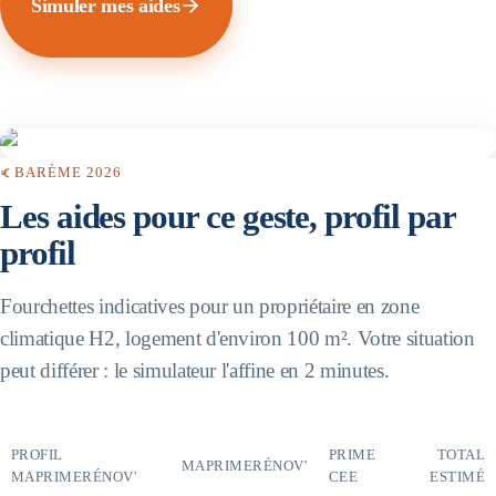
Simuler mes aides
BARÈME 2026
Les aides pour ce geste, profil par
profil
Fourchettes indicatives pour un propriétaire en zone
climatique H2, logement d'environ 100 m². Votre situation
peut différer : le simulateur l'affine en 2 minutes.
PROFIL
PRIME
TOTAL
MAPRIMERÉNOV'
MAPRIMERÉNOV'
CEE
ESTIMÉ