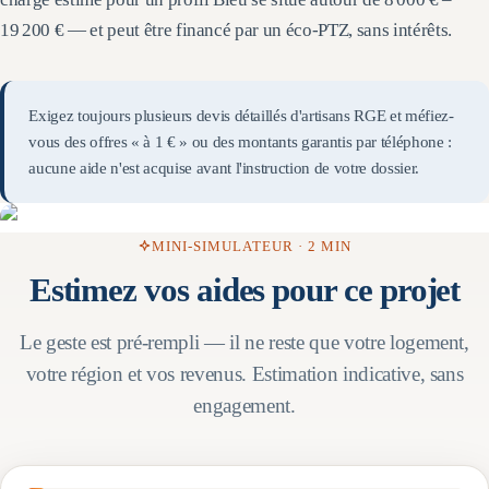
19 200 €
— et peut être financé par un éco-PTZ, sans intérêts.
Exigez toujours plusieurs devis détaillés d'artisans RGE et méfiez-
vous des offres « à 1 € » ou des montants garantis par téléphone :
aucune aide n'est acquise avant l'instruction de votre dossier.
MINI-SIMULATEUR · 2 MIN
Estimez vos aides pour ce projet
Le geste est pré-rempli — il ne reste que votre logement,
votre région et vos revenus. Estimation indicative, sans
engagement.