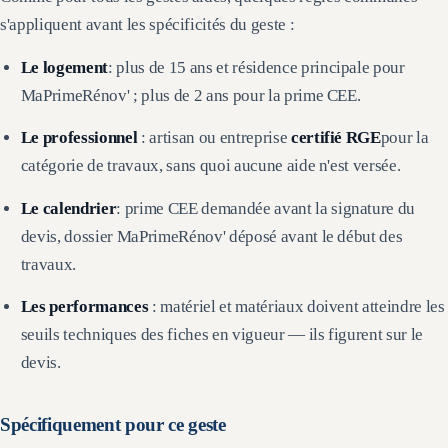
s'appliquent avant les spécificités du geste :
Le logement
: plus de 15 ans et résidence principale pour
MaPrimeRénov' ; plus de 2 ans pour la prime CEE.
Le professionnel
: artisan ou entreprise
certifié RGE
pour la
catégorie de travaux, sans quoi aucune aide n'est versée.
Le calendrier
: prime CEE demandée avant la signature du
devis, dossier MaPrimeRénov' déposé avant le début des
travaux.
Les performances
: matériel et matériaux doivent atteindre les
seuils techniques des fiches en vigueur — ils figurent sur le
devis.
Spécifiquement pour ce geste