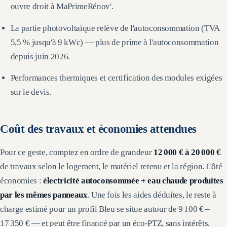
ouvre droit à MaPrimeRénov'.
La partie photovoltaïque relève de l'autoconsommation (TVA
5,5 % jusqu'à 9 kWc) — plus de prime à l'autoconsommation
depuis juin 2026.
Performances thermiques et certification des modules exigées
sur le devis.
Coût des travaux et économies attendues
Pour ce geste, comptez en ordre de grandeur
12 000 €
à
20 000 €
de travaux selon le logement, le matériel retenu et la région. Côté
économies :
électricité autoconsommée + eau chaude produites
par les mêmes panneaux
. Une fois les aides déduites, le reste à
charge estimé pour un profil Bleu se situe autour de
9 100 € –
17 350 €
— et peut être financé par un éco-PTZ, sans intérêts.