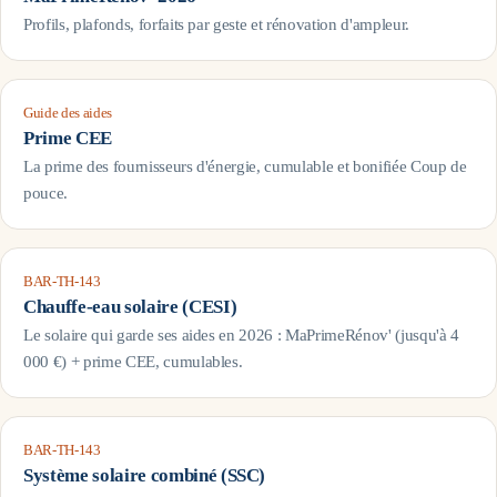
Profils, plafonds, forfaits par geste et rénovation d'ampleur.
Guide des aides
Prime CEE
La prime des fournisseurs d'énergie, cumulable et bonifiée Coup de
pouce.
BAR-TH-143
Chauffe-eau solaire (CESI)
Le solaire qui garde ses aides en 2026 : MaPrimeRénov' (jusqu'à 4
000 €) + prime CEE, cumulables.
BAR-TH-143
Système solaire combiné (SSC)