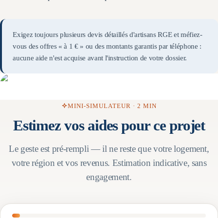
Exigez toujours plusieurs devis détaillés d'artisans RGE et méfiez-
vous des offres « à 1 € » ou des montants garantis par téléphone :
aucune aide n'est acquise avant l'instruction de votre dossier.
MINI-SIMULATEUR · 2 MIN
Estimez vos aides pour ce projet
Le geste est pré-rempli — il ne reste que votre logement,
votre région et vos revenus. Estimation indicative, sans
engagement.