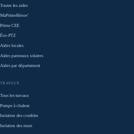
Toutes les aides
MaPrimeRénov'
Prime CEE
Éco-PTZ
Aides locales
Aides panneaux solaires
Aides par département
TRAVAUX
Tous les travaux
Pompe à chaleur
Isolation des combles
Isolation des murs