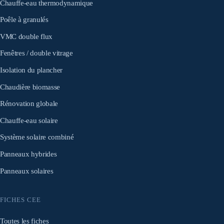
Chauffe-eau thermodynamique
Poêle à granulés
VMC double flux
Fenêtres / double vitrage
Isolation du plancher
Chaudière biomasse
Rénovation globale
Chauffe-eau solaire
Système solaire combiné
Panneaux hybrides
Panneaux solaires
FICHES CEE
Toutes les fiches