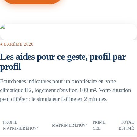
BARÈME 2026
Les aides pour ce geste, profil par
profil
Fourchettes indicatives pour un propriétaire en zone
climatique H2, logement d'environ 100 m². Votre situation
peut différer : le simulateur l'affine en 2 minutes.
PROFIL
PRIME
TOTAL
MAPRIMERÉNOV'
MAPRIMERÉNOV'
CEE
ESTIMÉ