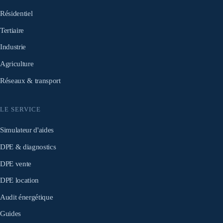
Résidentiel
Tertiaire
Industrie
Agriculture
Réseaux & transport
LE SERVICE
Simulateur d'aides
DPE & diagnostics
DPE vente
DPE location
Audit énergétique
Guides