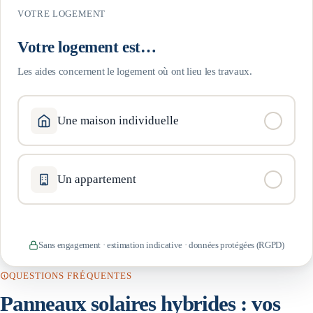
VOTRE LOGEMENT
Votre logement est…
Les aides concernent le logement où ont lieu les travaux.
Une maison individuelle
Un appartement
Sans engagement · estimation indicative · données protégées (RGPD)
QUESTIONS FRÉQUENTES
Panneaux solaires hybrides
: vos