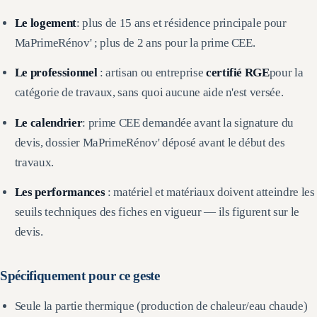
Le logement
: plus de 15 ans et résidence principale pour
MaPrimeRénov' ; plus de 2 ans pour la prime CEE.
Le professionnel
: artisan ou entreprise
certifié RGE
pour la
catégorie de travaux, sans quoi aucune aide n'est versée.
Le calendrier
: prime CEE demandée avant la signature du
devis, dossier MaPrimeRénov' déposé avant le début des
travaux.
Les performances
: matériel et matériaux doivent atteindre les
seuils techniques des fiches en vigueur — ils figurent sur le
devis.
Spécifiquement pour ce geste
Seule la partie thermique (production de chaleur/eau chaude)