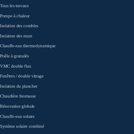
Tous les travaux
Pompe à chaleur
Isolation des combles
Isolation des murs
Chauffe-eau thermodynamique
Poêle à granulés
VMC double flux
Fenêtres / double vitrage
Isolation du plancher
Chaudière biomasse
Rénovation globale
Chauffe-eau solaire
Système solaire combiné