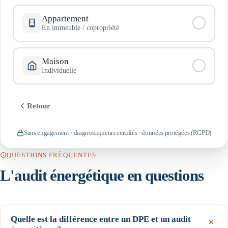
Appartement
En immeuble / copropriété
Maison
Individuelle
Retour
Sans engagement · diagnostiqueurs certifiés · données protégées (RGPD)
QUESTIONS FRÉQUENTES
L'audit énergétique en questions
Quelle est la différence entre un DPE et un audit