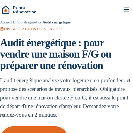
Prime
Rénovation
Accueil
DPE & diagnostics
Audit énergétique
DPE & DIAGNOSTICS · AUDIT
Audit énergétique : pour
vendre une maison F/G ou
préparer une rénovation
L'audit énergétique analyse votre logement en profondeur et
propose des scénarios de travaux hiérarchisés. Obligatoire
pour vendre une maison classée F ou G, il est aussi le point
de départ d'une rénovation d'ampleur. Demandez votre
rendez-vous en 2 minutes.