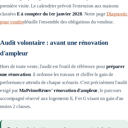
première visite. Le calendrier prévoit l'extension aux maisons
classées
E à compter du 1er janvier 2028
. Notre page
Diagnostic
pour vendre
détaille l'ensemble des obligations du vendeur.
Audit volontaire : avant une rénovation
d'ampleur
Hors de toute vente, l'audit est l'outil de référence pour
préparer
une rénovation
: il ordonne les travaux et chiffre le gain de
performance attendu de chaque scénario. C'est précisément l'audit
exigé par
MaPrimeRénov' rénovation d'ampleur
, le parcours
accompagné réservé aux logements E, F et G visant un gain d'au
moins 2 classes.