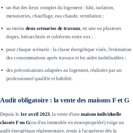
un état des lieux complet du logement : bâti, isolation,
menuiseries, chauffage, eau chaude, ventilation ;
au moins
deux scénarios de travaux
, en une ou plusieurs
étapes, hiérarchisés et cohérents entre eux ;
pour chaque scénario : la classe énergétique visée, l'estimation
des consommations après travaux et les aides mobilisables ;
des préconisations adaptées au logement, réalisées par un
professionnel qualifié et habilité.
Audit obligatoire : la vente des maisons F et G
Depuis le
1er avril 2023
, la vente d'une
maison individuelle
classée F ou G
(ou d'un immeuble en monopropriété) exige un
audit énergétique réglementaire, remis à l'acquéreur dès la