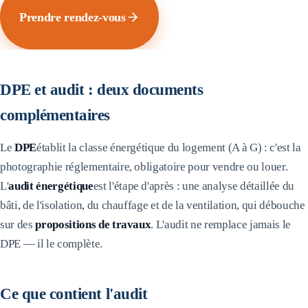
Prendre rendez-vous
DPE et audit : deux documents
complémentaires
Le
DPE
établit la classe énergétique du logement (A à G) : c'est la
photographie réglementaire, obligatoire pour vendre ou louer.
L'
audit énergétique
est l'étape d'après : une analyse détaillée du
bâti, de l'isolation, du chauffage et de la ventilation, qui débouche
sur des
propositions de travaux
. L'audit ne remplace jamais le
DPE — il le complète.
Ce que contient l'audit