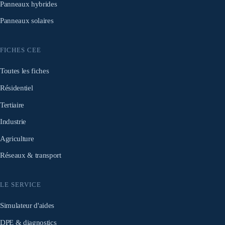
Panneaux hybrides
Panneaux solaires
FICHES CEE
Toutes les fiches
Résidentiel
Tertiaire
Industrie
Agriculture
Réseaux & transport
LE SERVICE
Simulateur d'aides
DPE & diagnostics