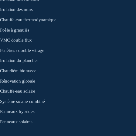
Isolation des murs
Chauffe-eau thermodynamique
Poêle à granulés
VMC double flux
Fenêtres / double vitrage
Isolation du plancher
Chaudière biomasse
Rénovation globale
Chauffe-eau solaire
Système solaire combiné
Panneaux hybrides
Panneaux solaires