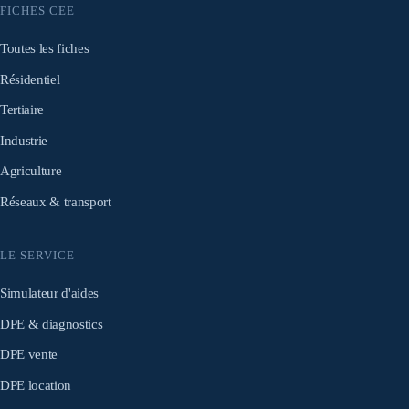
FICHES CEE
Toutes les fiches
Résidentiel
Tertiaire
Industrie
Agriculture
Réseaux & transport
LE SERVICE
Simulateur d'aides
DPE & diagnostics
DPE vente
DPE location