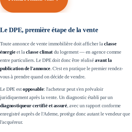
Le DPE, première étape de la vente
Toute annonce de vente immobilière doit afficher la
classe
énergie
et la
classe climat
du logement — en agence comme
entre particuliers. Le DPE doit donc être réalisé
avant la
publication de l'annonce
. C'est en pratique le premier rendez-
vous à prendre quand on décide de vendre.
Le DPE est
opposable
: l'acheteur peut s'en prévaloir
juridiquement après la vente. Un diagnostic établi par un
diagnostiqueur certifié et assuré
, avec un rapport conforme
enregistré auprès de l'Ademe, protège donc autant le vendeur que
l'acquéreur.