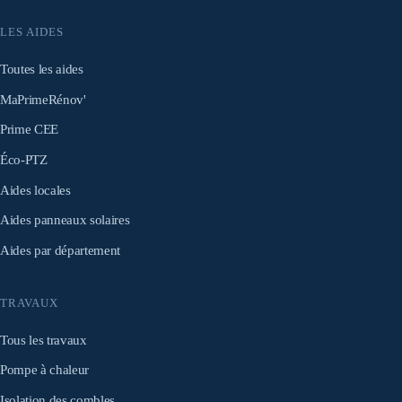
LES AIDES
Toutes les aides
MaPrimeRénov'
Prime CEE
Éco-PTZ
Aides locales
Aides panneaux solaires
Aides par département
TRAVAUX
Tous les travaux
Pompe à chaleur
Isolation des combles