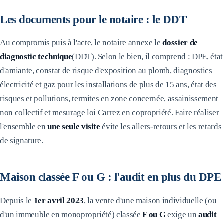
Les documents pour le notaire : le DDT
Au compromis puis à l'acte, le notaire annexe le
dossier de
diagnostic technique
(DDT). Selon le bien, il comprend : DPE, état
d'amiante, constat de risque d'exposition au plomb, diagnostics
électricité et gaz pour les installations de plus de 15 ans, état des
risques et pollutions, termites en zone concernée, assainissement
non collectif et mesurage loi Carrez en copropriété. Faire réaliser
l'ensemble en
une seule visite
évite les allers-retours et les retards
de signature.
Maison classée F ou G : l'audit en plus du DPE
Depuis le
1er avril 2023
, la vente d'une maison individuelle (ou
d'un immeuble en monopropriété) classée
F ou G
exige un
audit