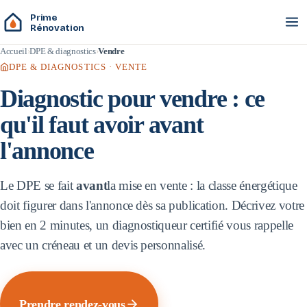
Prime
Rénovation
Accueil
DPE & diagnostics
Vendre
DPE & DIAGNOSTICS · VENTE
Diagnostic pour vendre : ce
qu'il faut avoir avant
l'annonce
Le DPE se fait
avant
la mise en vente : la classe énergétique
doit figurer dans l'annonce dès sa publication. Décrivez votre
bien en 2 minutes, un diagnostiqueur certifié vous rappelle
avec un créneau et un devis personnalisé.
Prendre rendez-vous