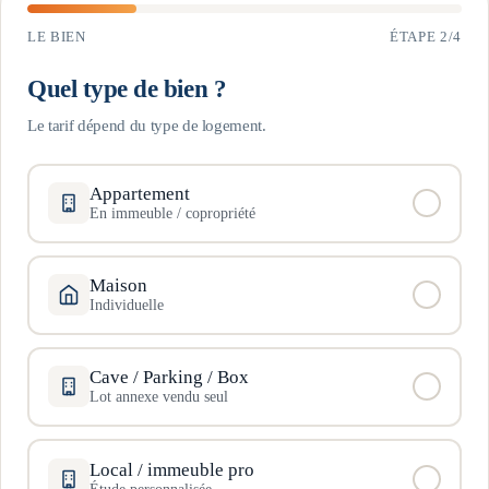
LE BIEN
ÉTAPE
2
/
4
Quel type de bien ?
Le tarif dépend du type de logement.
Appartement
En immeuble / copropriété
Maison
Individuelle
Cave / Parking / Box
Lot annexe vendu seul
Local / immeuble pro