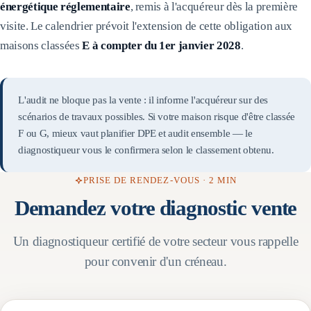
énergétique réglementaire
, remis à l'acquéreur dès la première
visite. Le calendrier prévoit l'extension de cette obligation aux
maisons classées
E à compter du 1er janvier 2028
.
L'audit ne bloque pas la vente : il informe l'acquéreur sur des
scénarios de travaux possibles. Si votre maison risque d'être classée
F ou G, mieux vaut planifier DPE et audit ensemble — le
diagnostiqueur vous le confirmera selon le classement obtenu.
PRISE DE RENDEZ-VOUS · 2 MIN
Demandez votre diagnostic vente
Un diagnostiqueur certifié de votre secteur vous rappelle
pour convenir d'un créneau.