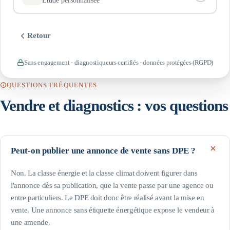
Étude personnalisée
Retour
Sans engagement · diagnostiqueurs certifiés · données protégées (RGPD)
QUESTIONS FRÉQUENTES
Vendre et diagnostics : vos questions
Peut-on publier une annonce de vente sans DPE ?
Non. La classe énergie et la classe climat doivent figurer dans
l'annonce dès sa publication, que la vente passe par une agence ou
entre particuliers. Le DPE doit donc être réalisé avant la mise en
vente. Une annonce sans étiquette énergétique expose le vendeur à
une amende.