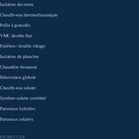
Isolation des murs
Chauffe-eau thermodynamique
Poêle à granulés
VMC double flux
Fenêtres / double vitrage
Isolation du plancher
Chaudière biomasse
Rénovation globale
Chauffe-eau solaire
Système solaire combiné
Panneaux hybrides
Panneaux solaires
FICHES CEE