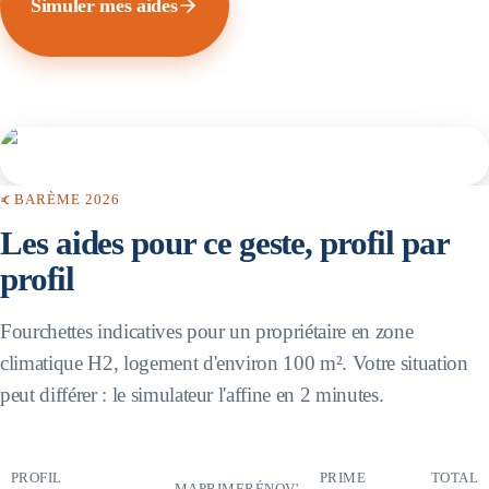
Simuler mes aides
BARÈME 2026
Les aides pour ce geste, profil par
profil
Fourchettes indicatives pour un propriétaire en zone
climatique H2, logement d'environ 100 m². Votre situation
peut différer : le simulateur l'affine en 2 minutes.
PROFIL
PRIME
TOTAL
MAPRIMERÉNOV'