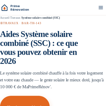
Prime
Rénovation
Accueil
Travaux
Système solaire combiné (SSC)
TRAVAUX ·
BAR-TH-143
Aides
Système solaire
combiné (SSC)
: ce que
vous pouvez obtenir en
2026
Le système solaire combiné chauffe à la fois votre logement
et votre eau chaude — le geste solaire le mieux doté, jusqu'à
10 000 € de MaPrimeRénov'.