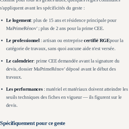
s'appliquent avant les spécificités du geste :
Le logement
: plus de 15 ans et résidence principale pour
MaPrimeRénov' ; plus de 2 ans pour la prime CEE.
Le professionnel
: artisan ou entreprise
certifié RGE
pour la
catégorie de travaux, sans quoi aucune aide n'est versée.
Le calendrier
: prime CEE demandée avant la signature du
devis, dossier MaPrimeRénov' déposé avant le début des
travaux.
Les performances
: matériel et matériaux doivent atteindre les
seuils techniques des fiches en vigueur — ils figurent sur le
devis.
Spécifiquement pour ce geste