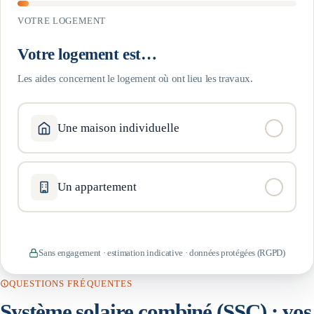
VOTRE LOGEMENT
Votre logement est…
Les aides concernent le logement où ont lieu les travaux.
Une maison individuelle
Un appartement
Sans engagement · estimation indicative · données protégées (RGPD)
QUESTIONS FRÉQUENTES
Système solaire combiné (SSC)
: vos