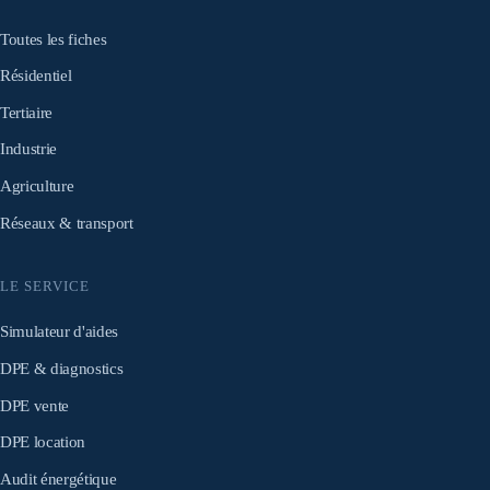
Toutes les fiches
Résidentiel
Tertiaire
Industrie
Agriculture
Réseaux & transport
LE SERVICE
Simulateur d'aides
DPE & diagnostics
DPE vente
DPE location
Audit énergétique