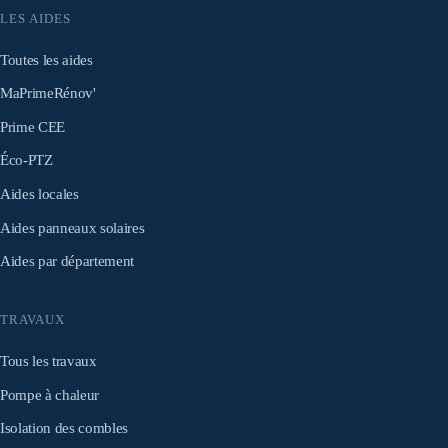
LES AIDES
Toutes les aides
MaPrimeRénov'
Prime CEE
Éco-PTZ
Aides locales
Aides panneaux solaires
Aides par département
TRAVAUX
Tous les travaux
Pompe à chaleur
Isolation des combles