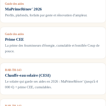
Guide des aides
MaPrimeRénov' 2026
Profils, plafonds, forfaits par geste et rénovation d'ampleur.
Guide des aides
Prime CEE
La prime des fournisseurs d'énergie, cumulable et bonifiée Coup de
pouce.
BAR-TH-143
Chauffe-eau solaire (CESI)
Le solaire qui garde ses aides en 2026 : MaPrimeRénov' (jusqu'à 4
000 €) + prime CEE, cumulables.
BAR-TH-143