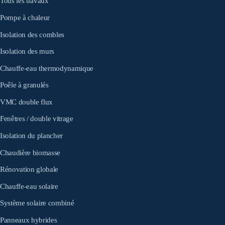
Tous les travaux
Pompe à chaleur
Isolation des combles
Isolation des murs
Chauffe-eau thermodynamique
Poêle à granulés
VMC double flux
Fenêtres / double vitrage
Isolation du plancher
Chaudière biomasse
Rénovation globale
Chauffe-eau solaire
Système solaire combiné
Panneaux hybrides