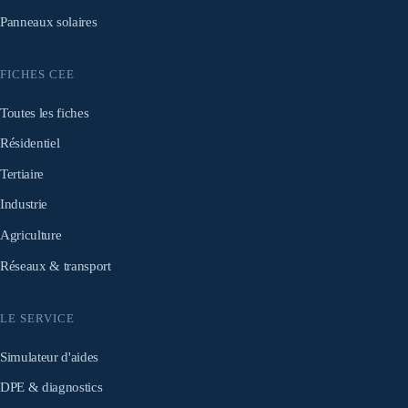
Panneaux solaires
FICHES CEE
Toutes les fiches
Résidentiel
Tertiaire
Industrie
Agriculture
Réseaux & transport
LE SERVICE
Simulateur d'aides
DPE & diagnostics