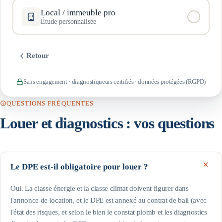
Local / immeuble pro
Étude personnalisée
Retour
Sans engagement · diagnostiqueurs certifiés · données protégées (RGPD)
QUESTIONS FRÉQUENTES
Louer et diagnostics : vos questions
Le DPE est-il obligatoire pour louer ?
Oui. La classe énergie et la classe climat doivent figurer dans
l'annonce de location, et le DPE est annexé au contrat de bail (avec
l'état des risques, et selon le bien le constat plomb et les diagnostics