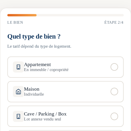
LE BIEN
ÉTAPE
2
/
4
Quel type de bien ?
Le tarif dépend du type de logement.
Appartement
En immeuble / copropriété
Maison
Individuelle
Cave / Parking / Box
Lot annexe vendu seul