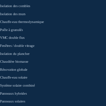
Isolation des combles
Isolation des murs
Chauffe-eau thermodynamique
Poêle à granulés
VMC double flux
Fenêtres / double vitrage
Isolation du plancher
Chaudière biomasse
Rénovation globale
Chauffe-eau solaire
Système solaire combiné
Panneaux hybrides
Panneaux solaires