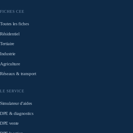
FICHES CEE
Toutes les fiches
Résidentiel
Tertiaire
Industrie
Agriculture
Réseaux & transport
LE SERVICE
Simulateur d'aides
DPE & diagnostics
DPE vente