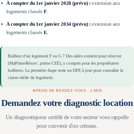
À compter du 1er janvier 2028 (prévu) :
extension aux
logements classés
F
.
À compter du 1er janvier 2034 (prévu) :
extension aux
logements classés
E
.
Bailleur d'un logement F ou G ? Des aides existent pour rénover
(MaPrimeRénov', prime CEE), y compris pour les propriétaires
bailleurs. La première étape reste un DPE à jour pour connaître la
classe réelle du logement.
PRISE DE RENDEZ-VOUS · 2 MIN
Demandez votre diagnostic location
Un diagnostiqueur certifié de votre secteur vous rappelle
pour convenir d'un créneau.