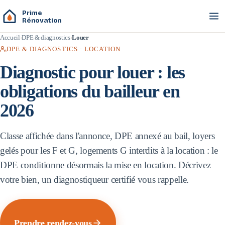
Prime
Rénovation
Accueil
DPE & diagnostics
Louer
DPE & DIAGNOSTICS · LOCATION
Diagnostic pour louer : les
obligations du bailleur en
2026
Classe affichée dans l'annonce, DPE annexé au bail, loyers
gelés pour les F et G, logements G interdits à la location : le
DPE conditionne désormais la mise en location. Décrivez
votre bien, un diagnostiqueur certifié vous rappelle.
Prendre rendez-vous