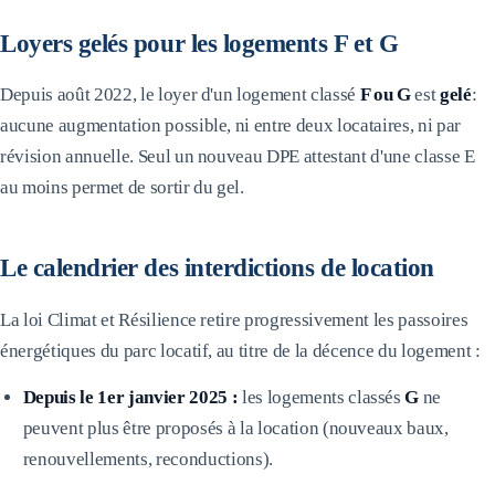
Loyers gelés pour les logements F et G
Depuis août 2022, le loyer d'un logement classé
F ou G
est
gelé
:
aucune augmentation possible, ni entre deux locataires, ni par
révision annuelle. Seul un nouveau DPE attestant d'une classe E
au moins permet de sortir du gel.
Le calendrier des interdictions de location
La loi Climat et Résilience retire progressivement les passoires
énergétiques du parc locatif, au titre de la décence du logement :
Depuis le 1er janvier 2025 :
les logements classés
G
ne
peuvent plus être proposés à la location (nouveaux baux,
renouvellements, reconductions).