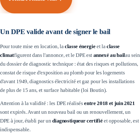
Un DPE valide avant de signer le bail
Pour toute mise en location, la
classe énergie
et la
classe
climat
figurent dans l'annonce, et le DPE est
annexé au bail
au sein
du dossier de diagnostic technique : état des risques et pollutions,
constat de risque d'exposition au plomb pour les logements
d'avant 1949, diagnostics électricité et gaz pour les installations
de plus de 15 ans, et surface habitable (loi Boutin).
Attention à la validité : les DPE réalisés
entre 2018 et juin 2021
sont expirés. Avant un nouveau bail ou un renouvellement, un
DPE à jour, établi par un
diagnostiqueur certifié
et opposable, est
indispensable.