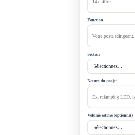
Fonction
Secteur
Nature du projet
Volume estimé (optionnel)