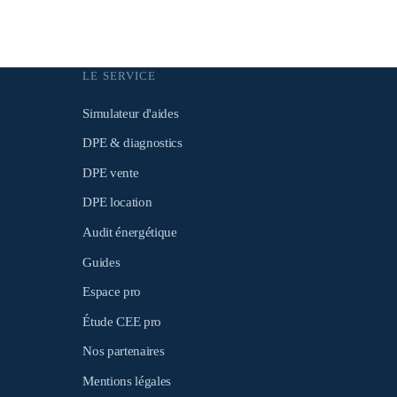
LE SERVICE
Simulateur d'aides
DPE & diagnostics
DPE vente
DPE location
Audit énergétique
Guides
Espace pro
Étude CEE pro
Nos partenaires
Mentions légales