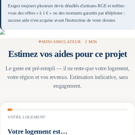
Exigez toujours plusieurs devis détaillés d'artisans RGE et méfiez-
vous des offres « à 1 € » ou des montants garantis par téléphone :
aucune aide n'est acquise avant l'instruction de votre dossier.
MINI-SIMULATEUR · 2 MIN
Estimez vos aides pour ce projet
Le geste est pré-rempli — il ne reste que votre logement,
votre région et vos revenus. Estimation indicative, sans
engagement.
VOTRE LOGEMENT
Votre logement est…