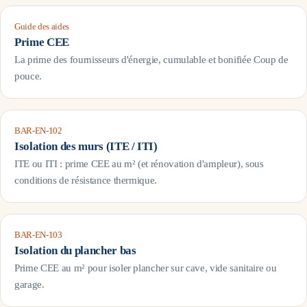
Guide des aides
Prime CEE
La prime des fournisseurs d'énergie, cumulable et bonifiée Coup de
pouce.
BAR-EN-102
Isolation des murs (ITE / ITI)
ITE ou ITI : prime CEE au m² (et rénovation d'ampleur), sous
conditions de résistance thermique.
BAR-EN-103
Isolation du plancher bas
Prime CEE au m² pour isoler plancher sur cave, vide sanitaire ou
garage.