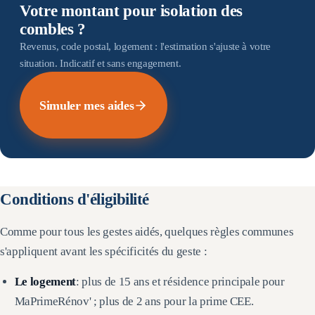
Votre montant pour isolation des
combles ?
Revenus, code postal, logement : l'estimation s'ajuste à votre
situation. Indicatif et sans engagement.
Simuler mes aides
Conditions d'éligibilité
Comme pour tous les gestes aidés, quelques règles communes
s'appliquent avant les spécificités du geste :
Le logement
: plus de 15 ans et résidence principale pour
MaPrimeRénov' ; plus de 2 ans pour la prime CEE.