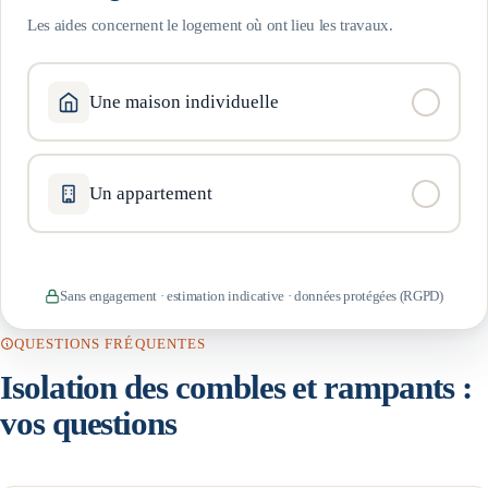
Les aides concernent le logement où ont lieu les travaux.
Une maison individuelle
Un appartement
Sans engagement · estimation indicative · données protégées (RGPD)
QUESTIONS FRÉQUENTES
Isolation des combles et rampants
:
vos questions