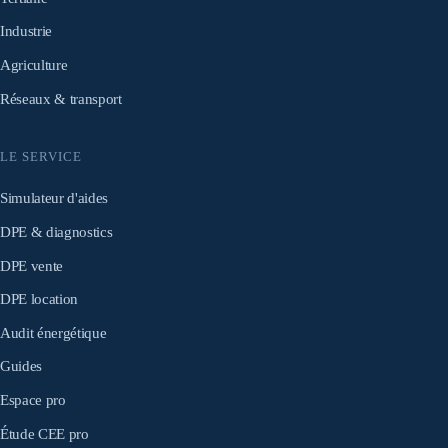
Industrie
Agriculture
Réseaux & transport
LE SERVICE
Simulateur d'aides
DPE & diagnostics
DPE vente
DPE location
Audit énergétique
Guides
Espace pro
Étude CEE pro