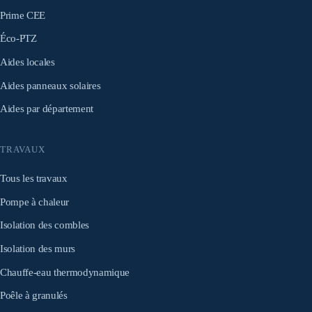
Prime CEE
Éco-PTZ
Aides locales
Aides panneaux solaires
Aides par département
TRAVAUX
Tous les travaux
Pompe à chaleur
Isolation des combles
Isolation des murs
Chauffe-eau thermodynamique
Poêle à granulés