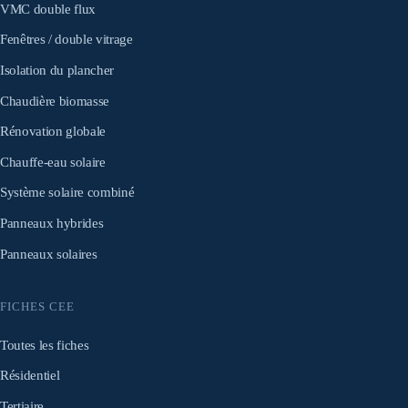
VMC double flux
Fenêtres / double vitrage
Isolation du plancher
Chaudière biomasse
Rénovation globale
Chauffe-eau solaire
Système solaire combiné
Panneaux hybrides
Panneaux solaires
FICHES CEE
Toutes les fiches
Résidentiel
Tertiaire