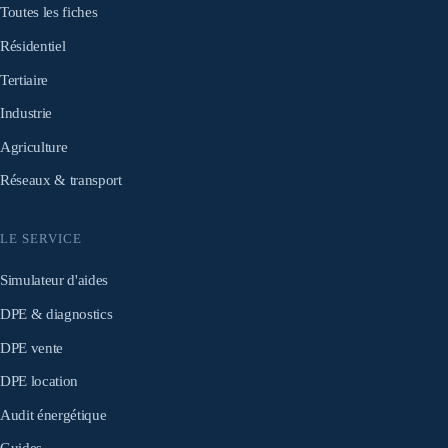
Toutes les fiches
Résidentiel
Tertiaire
Industrie
Agriculture
Réseaux & transport
LE SERVICE
Simulateur d'aides
DPE & diagnostics
DPE vente
DPE location
Audit énergétique