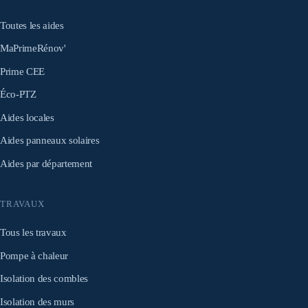
Toutes les aides
MaPrimeRénov'
Prime CEE
Éco-PTZ
Aides locales
Aides panneaux solaires
Aides par département
TRAVAUX
Tous les travaux
Pompe à chaleur
Isolation des combles
Isolation des murs