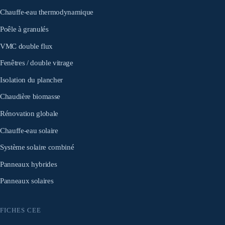
Chauffe-eau thermodynamique
Poêle à granulés
VMC double flux
Fenêtres / double vitrage
Isolation du plancher
Chaudière biomasse
Rénovation globale
Chauffe-eau solaire
Système solaire combiné
Panneaux hybrides
Panneaux solaires
FICHES CEE