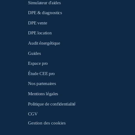
Simulateur d'aides
DPE & diagnostics
DPE vente
DPE location
Audit énergétique
Guides
Espace pro
Étude CEE pro
Nos partenaires
Mentions légales
Politique de confidentialité
CGV
Gestion des cookies