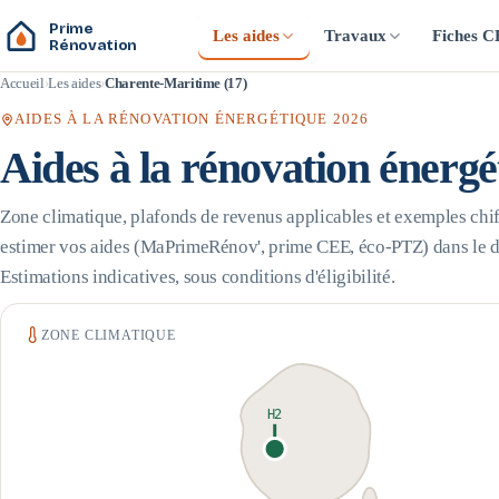
Prime
Les aides
Travaux
Fiches 
Rénovation
Accueil
Les aides
Charente-Maritime (17)
AIDES À LA RÉNOVATION ÉNERGÉTIQUE 2026
Aides à la rénovation énerg
Zone climatique, plafonds de revenus applicables et exemples chif
estimer vos aides (MaPrimeRénov', prime CEE, éco-PTZ) dans le 
Estimations indicatives, sous conditions d'éligibilité.
ZONE CLIMATIQUE
H2