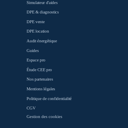
Simulateur d'aides
DPE & diagnostics
DPE vente
DPE location
Audit énergétique
Guides
Espace pro
Étude CEE pro
Nos partenaires
Mentions légales
Politique de confidentialité
CGV
Gestion des cookies