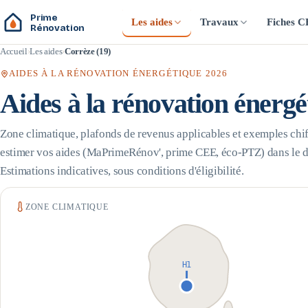
Prime
Les aides
Travaux
Fiches 
Rénovation
Accueil
Les aides
Corrèze (19)
AIDES À LA RÉNOVATION ÉNERGÉTIQUE 2026
Aides à la rénovation énerg
Zone climatique, plafonds de revenus applicables et exemples chif
estimer vos aides (MaPrimeRénov', prime CEE, éco-PTZ) dans le 
Estimations indicatives, sous conditions d'éligibilité.
ZONE CLIMATIQUE
H1