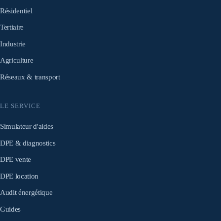
Résidentiel
Tertiaire
Industrie
Agriculture
Réseaux & transport
LE SERVICE
Simulateur d'aides
DPE & diagnostics
DPE vente
DPE location
Audit énergétique
Guides