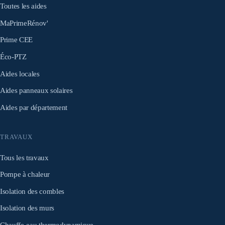
Toutes les aides
MaPrimeRénov'
Prime CEE
Éco-PTZ
Aides locales
Aides panneaux solaires
Aides par département
TRAVAUX
Tous les travaux
Pompe à chaleur
Isolation des combles
Isolation des murs