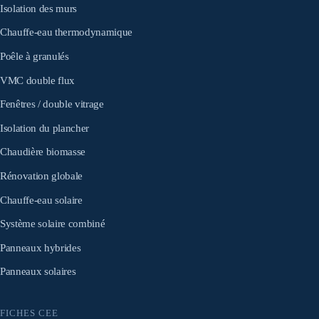
Isolation des murs
Chauffe-eau thermodynamique
Poêle à granulés
VMC double flux
Fenêtres / double vitrage
Isolation du plancher
Chaudière biomasse
Rénovation globale
Chauffe-eau solaire
Système solaire combiné
Panneaux hybrides
Panneaux solaires
FICHES CEE