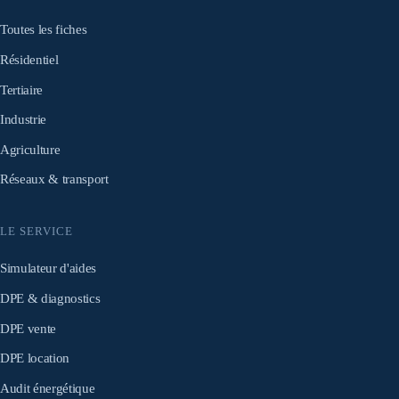
Toutes les fiches
Résidentiel
Tertiaire
Industrie
Agriculture
Réseaux & transport
LE SERVICE
Simulateur d'aides
DPE & diagnostics
DPE vente
DPE location
Audit énergétique