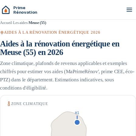
Prime
Rénovation
Accueil
Les aides
Meuse (55)
AIDES À LA RÉNOVATION ÉNERGÉTIQUE 2026
Aides à la rénovation énergétique en
Meuse
(
55
) en 2026
Zone climatique, plafonds de revenus applicables et exemples
chiffrés pour estimer vos aides (MaPrimeRénov', prime CEE, éco-
PTZ) dans le département. Estimations indicatives, sous
conditions d'éligibilité.
ZONE CLIMATIQUE
H1