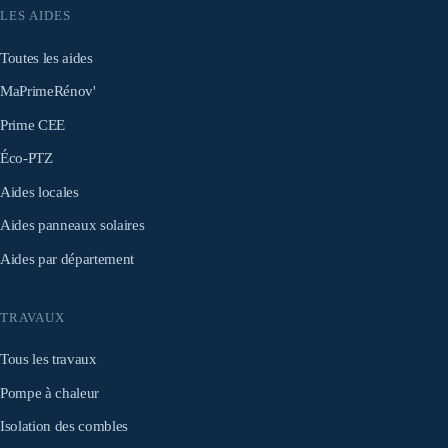
LES AIDES
Toutes les aides
MaPrimeRénov'
Prime CEE
Éco-PTZ
Aides locales
Aides panneaux solaires
Aides par département
TRAVAUX
Tous les travaux
Pompe à chaleur
Isolation des combles