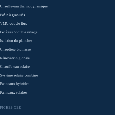
Chauffe-eau thermodynamique
Poêle à granulés
VMC double flux
Fenêtres / double vitrage
Isolation du plancher
Chaudière biomasse
Rénovation globale
Chauffe-eau solaire
Système solaire combiné
Panneaux hybrides
Panneaux solaires
FICHES CEE