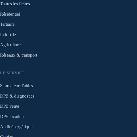
Toutes les fiches
Résidentiel
Tertiaire
Industrie
Agriculture
Réseaux & transport
LE SERVICE
Simulateur d'aides
DPE & diagnostics
DPE vente
DPE location
Audit énergétique
Guides