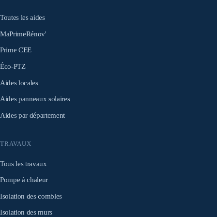
Toutes les aides
MaPrimeRénov'
Prime CEE
Éco-PTZ
Aides locales
Aides panneaux solaires
Aides par département
TRAVAUX
Tous les travaux
Pompe à chaleur
Isolation des combles
Isolation des murs