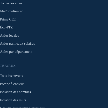
Toutes les aides
MaPrimeRénov'
Prime CEE
Éco-PTZ
Aides locales
Aides panneaux solaires
Aides par département
TRAVAUX
Tous les travaux
Pompe à chaleur
Isolation des combles
Isolation des murs