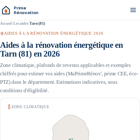
Prime
Rénovation
Accueil
Les aides
Tarn (81)
AIDES À LA RÉNOVATION ÉNERGÉTIQUE 2026
Aides à la rénovation énergétique en
Tarn
(
81
) en 2026
Zone climatique, plafonds de revenus applicables et exemples
chiffrés pour estimer vos aides (MaPrimeRénov', prime CEE, éco-
PTZ) dans le département. Estimations indicatives, sous
conditions d'éligibilité.
ZONE CLIMATIQUE