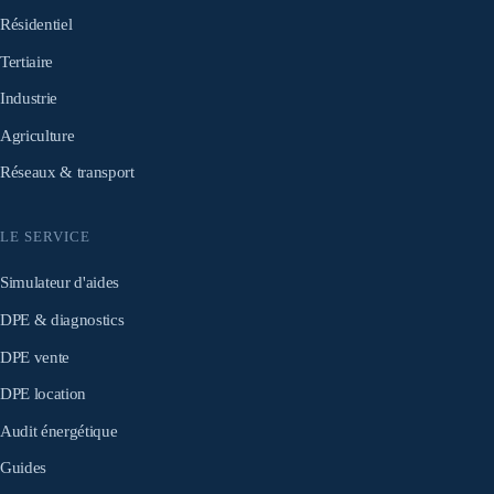
Résidentiel
Tertiaire
Industrie
Agriculture
Réseaux & transport
LE SERVICE
Simulateur d'aides
DPE & diagnostics
DPE vente
DPE location
Audit énergétique
Guides