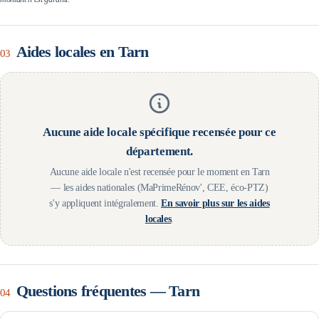
Aides locales en
Tarn
03
Aucune aide locale spécifique recensée pour ce
département.
Aucune aide locale n'est recensée pour le moment en
Tarn
— les aides nationales (MaPrimeRénov', CEE, éco-PTZ)
s'y appliquent intégralement.
En savoir plus sur les aides
locales
.
Questions fréquentes —
Tarn
04