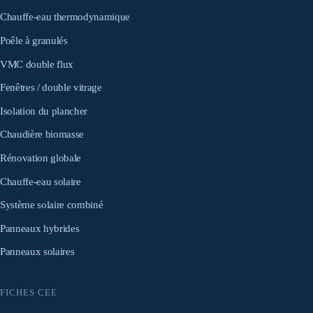
Chauffe-eau thermodynamique
Poêle à granulés
VMC double flux
Fenêtres / double vitrage
Isolation du plancher
Chaudière biomasse
Rénovation globale
Chauffe-eau solaire
Système solaire combiné
Panneaux hybrides
Panneaux solaires
FICHES CEE