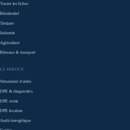
Toutes les fiches
Résidentiel
Tertiaire
Industrie
Agriculture
Réseaux & transport
LE SERVICE
Simulateur d'aides
DPE & diagnostics
DPE vente
DPE location
Audit énergétique