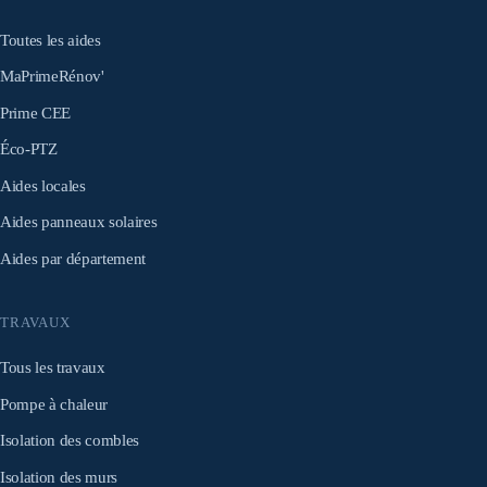
Toutes les aides
MaPrimeRénov'
Prime CEE
Éco-PTZ
Aides locales
Aides panneaux solaires
Aides par département
TRAVAUX
Tous les travaux
Pompe à chaleur
Isolation des combles
Isolation des murs