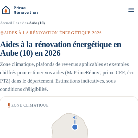
Prime
Rénovation
Accueil
Les aides
Aube (10)
AIDES À LA RÉNOVATION ÉNERGÉTIQUE 2026
Aides à la rénovation énergétique en
Aube
(
10
) en 2026
Zone climatique, plafonds de revenus applicables et exemples
chiffrés pour estimer vos aides (MaPrimeRénov', prime CEE, éco-
PTZ) dans le département. Estimations indicatives, sous
conditions d'éligibilité.
ZONE CLIMATIQUE
H1