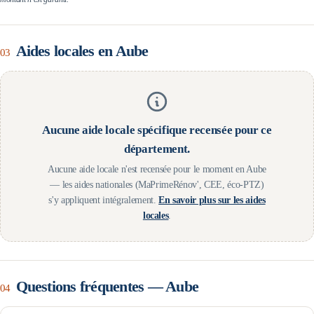
Aides locales en
Aube
03
Aucune aide locale spécifique recensée pour ce
département.
Aucune aide locale n'est recensée pour le moment en
Aube
— les aides nationales (MaPrimeRénov', CEE, éco-PTZ)
s'y appliquent intégralement.
En savoir plus sur les aides
locales
.
Questions fréquentes —
Aube
04