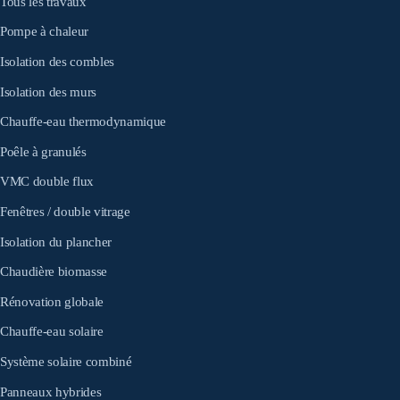
Tous les travaux
Pompe à chaleur
Isolation des combles
Isolation des murs
Chauffe-eau thermodynamique
Poêle à granulés
VMC double flux
Fenêtres / double vitrage
Isolation du plancher
Chaudière biomasse
Rénovation globale
Chauffe-eau solaire
Système solaire combiné
Panneaux hybrides