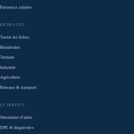
Panneaux solaires
FICHES CEE
Toutes les fiches
Résidentiel
Tertiaire
Industrie
Agriculture
Réseaux & transport
LE SERVICE
Simulateur d'aides
DPE & diagnostics