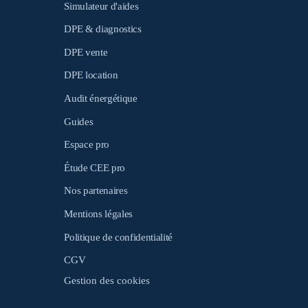
Simulateur d'aides
DPE & diagnostics
DPE vente
DPE location
Audit énergétique
Guides
Espace pro
Étude CEE pro
Nos partenaires
Mentions légales
Politique de confidentialité
CGV
Gestion des cookies