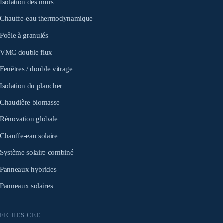
Isolation des murs
Chauffe-eau thermodynamique
Poêle à granulés
VMC double flux
Fenêtres / double vitrage
Isolation du plancher
Chaudière biomasse
Rénovation globale
Chauffe-eau solaire
Système solaire combiné
Panneaux hybrides
Panneaux solaires
FICHES CEE