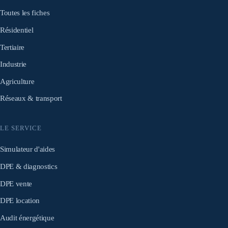
Toutes les fiches
Résidentiel
Tertiaire
Industrie
Agriculture
Réseaux & transport
LE SERVICE
Simulateur d'aides
DPE & diagnostics
DPE vente
DPE location
Audit énergétique