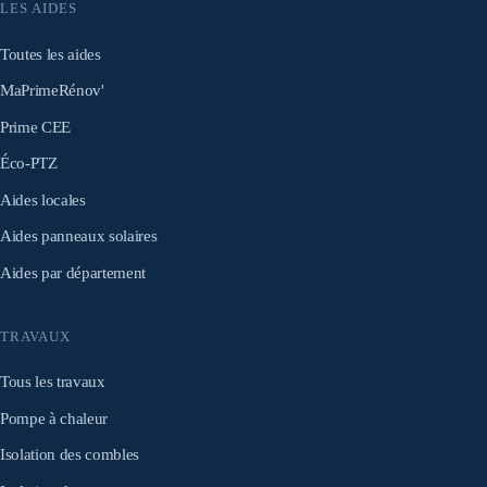
LES AIDES
Toutes les aides
MaPrimeRénov'
Prime CEE
Éco-PTZ
Aides locales
Aides panneaux solaires
Aides par département
TRAVAUX
Tous les travaux
Pompe à chaleur
Isolation des combles