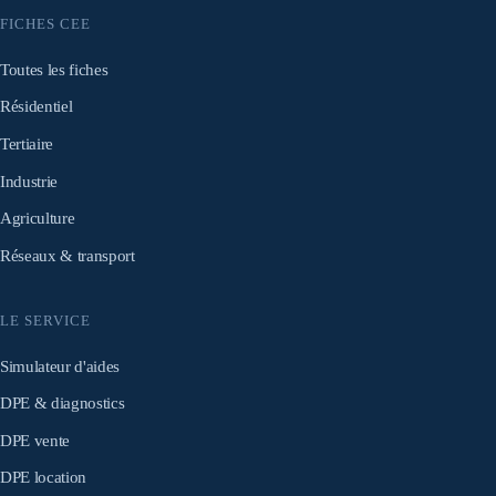
FICHES CEE
Toutes les fiches
Résidentiel
Tertiaire
Industrie
Agriculture
Réseaux & transport
LE SERVICE
Simulateur d'aides
DPE & diagnostics
DPE vente
DPE location