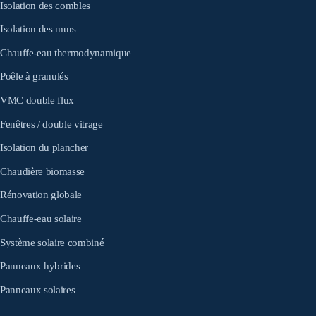
Isolation des combles
Isolation des murs
Chauffe-eau thermodynamique
Poêle à granulés
VMC double flux
Fenêtres / double vitrage
Isolation du plancher
Chaudière biomasse
Rénovation globale
Chauffe-eau solaire
Système solaire combiné
Panneaux hybrides
Panneaux solaires