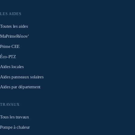
LES AIDES
Toutes les aides
MaPrimeRénov'
Prime CEE
Éco-PTZ
Aides locales
Aides panneaux solaires
Aides par département
TRAVAUX
Tous les travaux
Pompe à chaleur