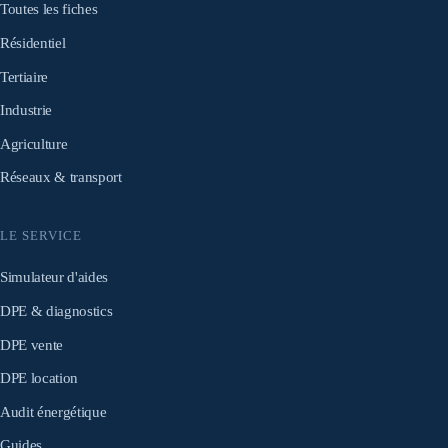
Toutes les fiches
Résidentiel
Tertiaire
Industrie
Agriculture
Réseaux & transport
LE SERVICE
Simulateur d'aides
DPE & diagnostics
DPE vente
DPE location
Audit énergétique
Guides