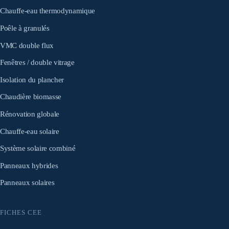
Chauffe-eau thermodynamique
Poêle à granulés
VMC double flux
Fenêtres / double vitrage
Isolation du plancher
Chaudière biomasse
Rénovation globale
Chauffe-eau solaire
Système solaire combiné
Panneaux hybrides
Panneaux solaires
FICHES CEE