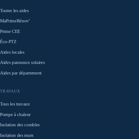
Toutes les aides
MaPrimeRénov'
Prime CEE
Éco-PTZ
Aides locales
Aides panneaux solaires
Aides par département
TRAVAUX
Tous les travaux
Pompe à chaleur
Isolation des combles
Isolation des murs