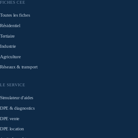
FICHES CEE
Toutes les fiches
Résidentiel
Tertiaire
Industrie
Agriculture
Réseaux & transport
LE SERVICE
Simulateur d'aides
DPE & diagnostics
DPE vente
DPE location