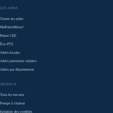
LES AIDES
Toutes les aides
MaPrimeRénov'
Prime CEE
Éco-PTZ
Aides locales
Aides panneaux solaires
Aides par département
TRAVAUX
Tous les travaux
Pompe à chaleur
Isolation des combles