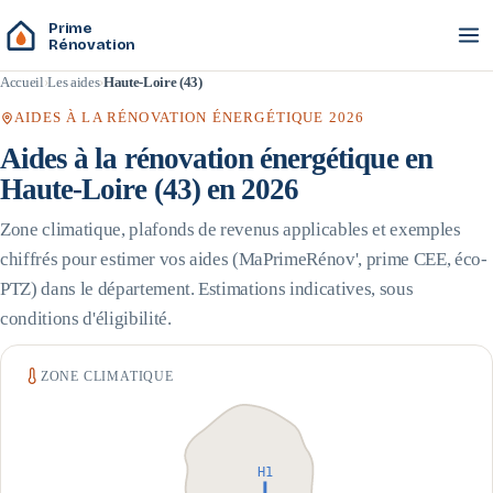
Prime
Rénovation
Accueil
Les aides
Haute-Loire (43)
AIDES À LA RÉNOVATION ÉNERGÉTIQUE 2026
Aides à la rénovation énergétique en
Haute-Loire
(
43
) en 2026
Zone climatique, plafonds de revenus applicables et exemples
chiffrés pour estimer vos aides (MaPrimeRénov', prime CEE, éco-
PTZ) dans le département. Estimations indicatives, sous
conditions d'éligibilité.
ZONE CLIMATIQUE
H1