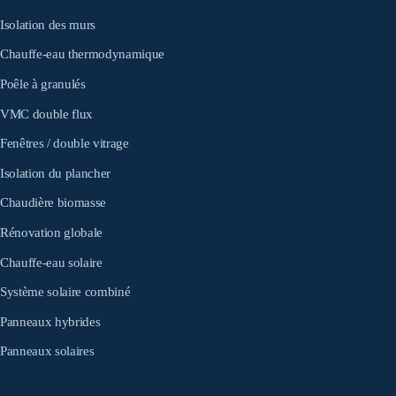
Isolation des murs
Chauffe-eau thermodynamique
Poêle à granulés
VMC double flux
Fenêtres / double vitrage
Isolation du plancher
Chaudière biomasse
Rénovation globale
Chauffe-eau solaire
Système solaire combiné
Panneaux hybrides
Panneaux solaires