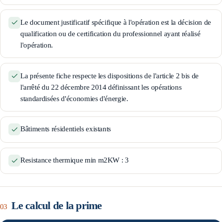
Le document justificatif spécifique à l'opération est la décision de
qualification ou de certification du professionnel ayant réalisé
l'opération.
La présente fiche respecte les dispositions de l'article 2 bis de
l'arrêté du 22 décembre 2014 définissant les opérations
standardisées d'économies d'énergie.
Bâtiments résidentiels existants
Resistance thermique min m2KW : 3
Le calcul de la prime
03