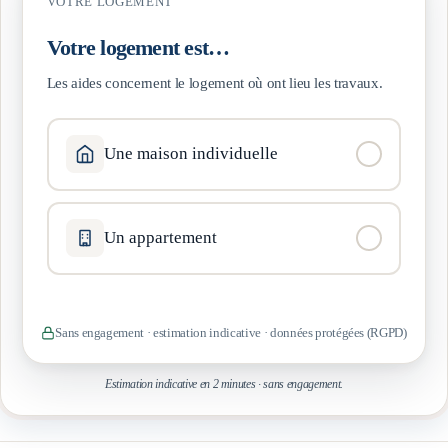
VOTRE LOGEMENT
Votre logement est…
Les aides concernent le logement où ont lieu les travaux.
Une maison individuelle
Un appartement
Sans engagement · estimation indicative · données protégées (RGPD)
Estimation indicative en 2 minutes · sans engagement.