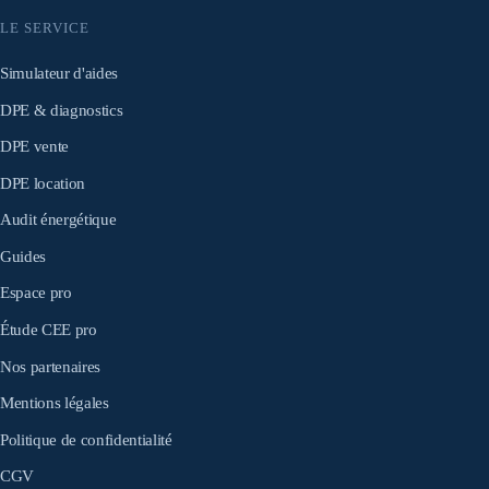
LE SERVICE
Simulateur d'aides
DPE & diagnostics
DPE vente
DPE location
Audit énergétique
Guides
Espace pro
Étude CEE pro
Nos partenaires
Mentions légales
Politique de confidentialité
CGV