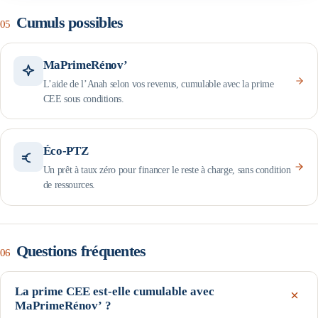
Cumuls possibles
05
MaPrimeRénov’
L’aide de l’Anah selon vos revenus, cumulable avec la prime
CEE sous conditions.
Éco-PTZ
Un prêt à taux zéro pour financer le reste à charge, sans condition
de ressources.
Questions fréquentes
06
La prime CEE est-elle cumulable avec
MaPrimeRénov’ ?