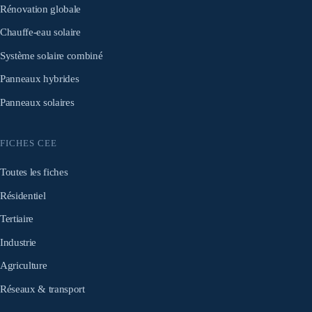
Rénovation globale
Chauffe-eau solaire
Système solaire combiné
Panneaux hybrides
Panneaux solaires
FICHES CEE
Toutes les fiches
Résidentiel
Tertiaire
Industrie
Agriculture
Réseaux & transport