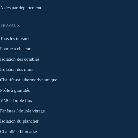
Aides par département
TRAVAUX
Tous les travaux
Pompe à chaleur
Isolation des combles
Isolation des murs
Chauffe-eau thermodynamique
Poêle à granulés
VMC double flux
Fenêtres / double vitrage
Isolation du plancher
Chaudière biomasse