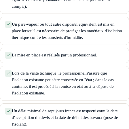
compte).
Un pare-vapeur ou tout autre dispositif équivalent est mis en
place lorsqu'il est nécessaire de protéger les matériaux d'isolation
thermique contre les transferts d'humidité.
La mise en place est réalisée par un professionnel.
Lors de la visite technique, le professionnel s'assure que
l'isolation existante peut être conservée en l'état ; dans le cas
contraire, il est procédé à la remise en état ou à la dépose de
l'isolation existante.
Un délai minimal de sept jours francs est respecté entre la date
d'acceptation du devis et la date de début des travaux (pose de
l'isolant).