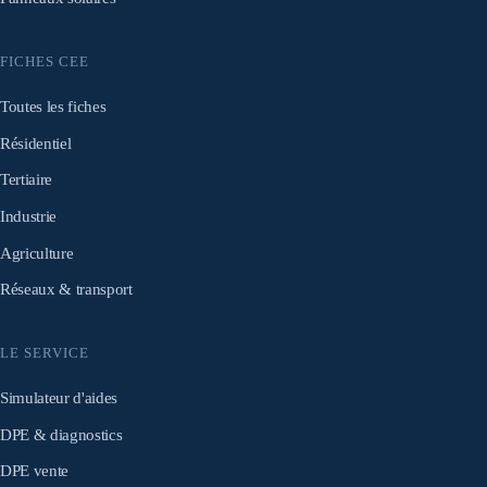
FICHES CEE
Toutes les fiches
Résidentiel
Tertiaire
Industrie
Agriculture
Réseaux & transport
LE SERVICE
Simulateur d'aides
DPE & diagnostics
DPE vente