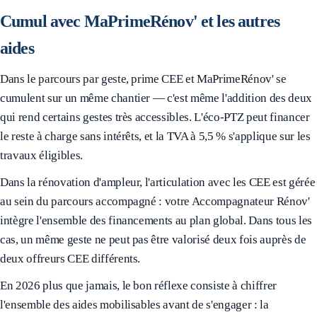
Cumul avec MaPrimeRénov' et les autres
aides
Dans le parcours par geste, prime CEE et MaPrimeRénov' se
cumulent sur un même chantier — c'est même l'addition des deux
qui rend certains gestes très accessibles. L'éco-PTZ peut financer
le reste à charge sans intérêts, et la TVA à 5,5 % s'applique sur les
travaux éligibles.
Dans la rénovation d'ampleur, l'articulation avec les CEE est gérée
au sein du parcours accompagné : votre Accompagnateur Rénov'
intègre l'ensemble des financements au plan global. Dans tous les
cas, un même geste ne peut pas être valorisé deux fois auprès de
deux offreurs CEE différents.
En 2026 plus que jamais, le bon réflexe consiste à chiffrer
l'ensemble des aides mobilisables avant de s'engager : la