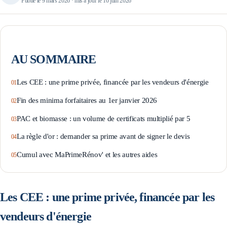
Publié le
9 mars 2026
· mis à jour le
10 juin 2026
AU SOMMAIRE
Les CEE : une prime privée, financée par les vendeurs d'énergie
Fin des minima forfaitaires au 1er janvier 2026
PAC et biomasse : un volume de certificats multiplié par 5
La règle d'or : demander sa prime avant de signer le devis
Cumul avec MaPrimeRénov' et les autres aides
Les CEE : une prime privée, financée par les
vendeurs d'énergie