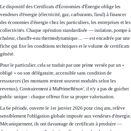
Le dispositif des Certificats d'Économies d'Énergie oblige les
vendeurs d'énergie (électricité, gaz, carburants, fioul) à financer
des économies d'énergie chez les particuliers, les entreprises et les
collectivités. Chaque opération standardisée — isolation, pompe à
chaleur, chauffe-eau thermodynamique… — est encadrée par une
fiche qui fixe les conditions techniques et le volume de certificats
généré.
Pour le particulier, cela se traduit par une prime versée par un «
obligé » ou son délégataire, accessible sans condition de
ressources (les montants restent souvent modulés selon les
revenus). Contrairement à MaPrimeRénov', il n'y a pas de guichet
public unique : chaque offreur fixe sa propre valorisation.
La 6e période, ouverte le 1er janvier 2026 pour cinq ans, relève
sensiblement l'obligation globale imposée aux vendeurs d'énergie.
Mécaniquement, ils ont davantage de certificats à produire —