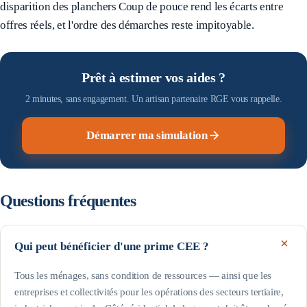
disparition des planchers Coup de pouce rend les écarts entre
offres réels, et l'ordre des démarches reste impitoyable.
Prêt à estimer vos aides ?
2 minutes, sans engagement. Un artisan partenaire RGE vous rappelle.
Démarrer ma simulation
Questions fréquentes
Qui peut bénéficier d'une prime CEE ?
Tous les ménages, sans condition de ressources — ainsi que les
entreprises et collectivités pour les opérations des secteurs tertiaire,