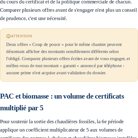
du cours du certificat et de la politique commerciale de chacun.
Comparer plusieurs offres avant de s'engager n'est plus un conseil
de prudence, c'est une nécessité.
ATTENTION
Deux offres « Coup de pouce » pour le même chantier peuvent
désormais afficher des montants sensiblement différents selon
l'obligé. Comparez plusieurs offres écrites avant de vous engager, et
méfiez-vous de tout montant « garanti » annoncé par téléphone :
aucune prime n'est acquise avant validation du dossier.
PAC et biomasse : un volume de certificats
multiplié par 5
Pour soutenir la sortie des chaudières fossiles, la 6e période
applique un coefficient multiplicateur de 5 aux volumes de