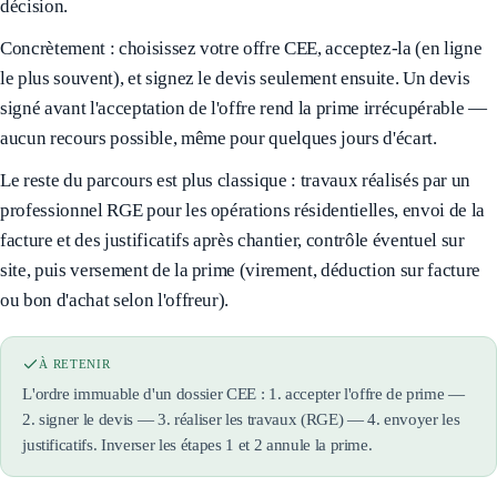
décision.
Concrètement : choisissez votre offre CEE, acceptez-la (en ligne
le plus souvent), et signez le devis seulement ensuite. Un devis
signé avant l'acceptation de l'offre rend la prime irrécupérable —
aucun recours possible, même pour quelques jours d'écart.
Le reste du parcours est plus classique : travaux réalisés par un
professionnel RGE pour les opérations résidentielles, envoi de la
facture et des justificatifs après chantier, contrôle éventuel sur
site, puis versement de la prime (virement, déduction sur facture
ou bon d'achat selon l'offreur).
À RETENIR
L'ordre immuable d'un dossier CEE : 1. accepter l'offre de prime —
2. signer le devis — 3. réaliser les travaux (RGE) — 4. envoyer les
justificatifs. Inverser les étapes 1 et 2 annule la prime.