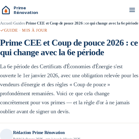
Prime
Rénovation
Accueil
Guides
Prime CEE et Coup de pouce 2026 : ce qui change avec la 6e période
GUIDE · MIS À JOUR
Prime CEE et Coup de pouce 2026 : ce
qui change avec la 6e période
La 6e période des Certificats d'Économies d'Énergie s'est
ouverte le 1er janvier 2026, avec une obligation relevée pour les
vendeurs d'énergie et des règles « Coup de pouce »
profondément remaniées. Voici ce que cela change
concrètement pour vos primes — et la règle d'or à ne jamais
oublier avant de signer un devis.
Rédaction Prime Rénovation