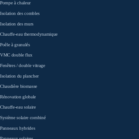
Pompe à chaleur
Isolation des combles
Isolation des murs
Chauffe-eau thermodynamique
Poêle à granulés
VMC double flux
Fenêtres / double vitrage
Isolation du plancher
Chaudière biomasse
Rénovation globale
Chauffe-eau solaire
Système solaire combiné
Panneaux hybrides
Panneaux solaires