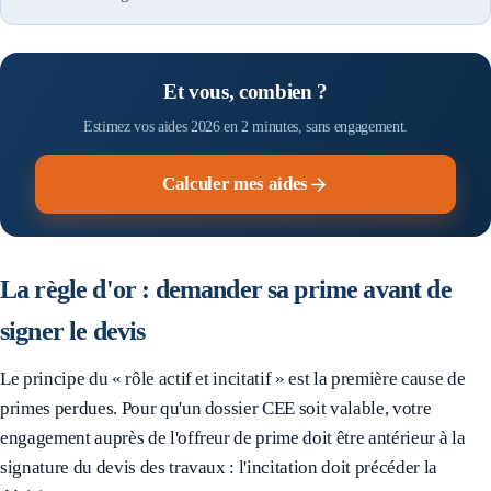
Et vous, combien ?
Estimez vos aides 2026 en 2 minutes, sans engagement.
Calculer mes aides
La règle d'or : demander sa prime avant de
signer le devis
Le principe du « rôle actif et incitatif » est la première cause de
primes perdues. Pour qu'un dossier CEE soit valable, votre
engagement auprès de l'offreur de prime doit être antérieur à la
signature du devis des travaux : l'incitation doit précéder la