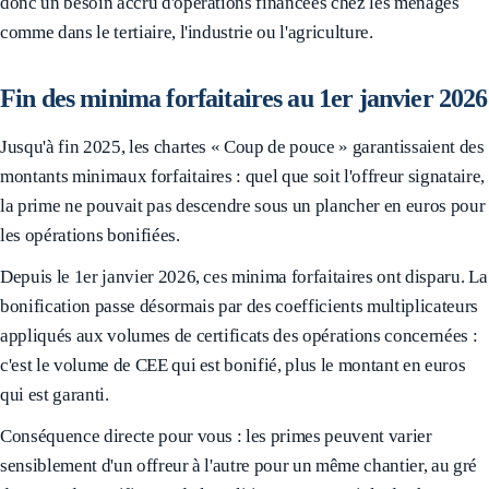
donc un besoin accru d'opérations financées chez les ménages
comme dans le tertiaire, l'industrie ou l'agriculture.
Fin des minima forfaitaires au 1er janvier 2026
Jusqu'à fin 2025, les chartes « Coup de pouce » garantissaient des
montants minimaux forfaitaires : quel que soit l'offreur signataire,
la prime ne pouvait pas descendre sous un plancher en euros pour
les opérations bonifiées.
Depuis le 1er janvier 2026, ces minima forfaitaires ont disparu. La
bonification passe désormais par des coefficients multiplicateurs
appliqués aux volumes de certificats des opérations concernées :
c'est le volume de CEE qui est bonifié, plus le montant en euros
qui est garanti.
Conséquence directe pour vous : les primes peuvent varier
sensiblement d'un offreur à l'autre pour un même chantier, au gré