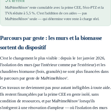
À RETENIR
MaPrimeRénov' reste cumulable avec la prime CEE, l'éco-PTZ et la
TVA réduite à 5,5 %. C'est l'addition de ces aides — pas
MaPrimeRénov' seule — qui détermine votre reste à charge réel.
Parcours par geste : les murs et la biomasse
sortent du dispositif
C'est le changement le plus visible : depuis le 1er janvier 2026,
l'isolation des murs (par l'intérieur comme par l'extérieur) et les
chaudières biomasse (bois, granulés) ne sont plus financées dans
le parcours par geste de MaPrimeRénov'.
Ces travaux ne deviennent pas pour autant inéligibles à toute aide.
Ils restent finançables par la prime CEE en geste isolé, sans
condition de ressources, et par MaPrimeRénov' lorsqu'ils
s'intègrent à une rénovation d'ampleur — où l'isolation des murs