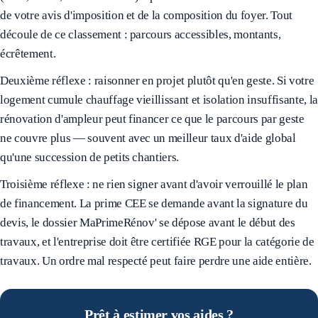
de votre avis d'imposition et de la composition du foyer. Tout
découle de ce classement : parcours accessibles, montants,
écrêtement.
Deuxième réflexe : raisonner en projet plutôt qu'en geste. Si votre
logement cumule chauffage vieillissant et isolation insuffisante, la
rénovation d'ampleur peut financer ce que le parcours par geste
ne couvre plus — souvent avec un meilleur taux d'aide global
qu'une succession de petits chantiers.
Troisième réflexe : ne rien signer avant d'avoir verrouillé le plan
de financement. La prime CEE se demande avant la signature du
devis, le dossier MaPrimeRénov' se dépose avant le début des
travaux, et l'entreprise doit être certifiée RGE pour la catégorie de
travaux. Un ordre mal respecté peut faire perdre une aide entière.
Prêt à estimer vos aides ?