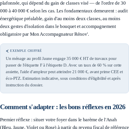
plafonnée, qui dépend du gain de classes visé — de l'ordre de 30
000 à 40 000 € selon les cas. Les fondamentaux demeurent : audit
énergétique préalable, gain d'au moins deux classes, au moins
deux gestes d'isolation dans le bouquet et accompagnement
obligatoire par Mon Accompagnateur Rénov'.
EXEMPLE CHIFFRÉ
Un ménage au profil Jaune engage 35 000 € HT de travaux pour
passer de l'étiquette F à l'étiquette D. Avec un taux de 60 % sur cette
assiette, l'aide d'ampleur peut atteindre 21 000 €, avant prime CEE et
éco-PTZ. Estimation indicative, sous conditions d'éligibilité et après
instruction du dossier.
Comment s'adapter : les bons réflexes en 2026
Premier réflexe : situer votre foyer dans le barème de l'Anah
(Bleu, Jaune, Violet ou Rose) à partir du revenu fiscal de référence