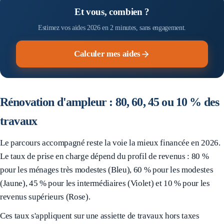
Et vous, combien ?
Estimez vos aides 2026 en 2 minutes, sans engagement.
Calculer mes aides
Rénovation d'ampleur : 80, 60, 45 ou 10 % des
travaux
Le parcours accompagné reste la voie la mieux financée en 2026.
Le taux de prise en charge dépend du profil de revenus : 80 %
pour les ménages très modestes (Bleu), 60 % pour les modestes
(Jaune), 45 % pour les intermédiaires (Violet) et 10 % pour les
revenus supérieurs (Rose).
Ces taux s'appliquent sur une assiette de travaux hors taxes