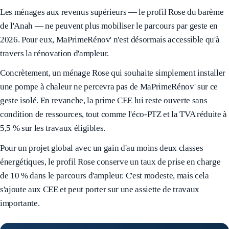
Les ménages aux revenus supérieurs — le profil Rose du barème
de l'Anah — ne peuvent plus mobiliser le parcours par geste en
2026. Pour eux, MaPrimeRénov' n'est désormais accessible qu'à
travers la rénovation d'ampleur.
Concrètement, un ménage Rose qui souhaite simplement installer
une pompe à chaleur ne percevra pas de MaPrimeRénov' sur ce
geste isolé. En revanche, la prime CEE lui reste ouverte sans
condition de ressources, tout comme l'éco-PTZ et la TVA réduite à
5,5 % sur les travaux éligibles.
Pour un projet global avec un gain d'au moins deux classes
énergétiques, le profil Rose conserve un taux de prise en charge
de 10 % dans le parcours d'ampleur. C'est modeste, mais cela
s'ajoute aux CEE et peut porter sur une assiette de travaux
importante.