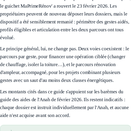
le guichet MaPrimeRénov' a rouvert le 23 février 2026. Les
propriétaires peuvent de nouveau déposer leurs dossiers, mais le
dispositif a été sensiblement remanié : périmètre des gestes aidés,
profils éligibles et articulation entre les deux parcours ont tous
évolué.
Le principe général, lui, ne change pas. Deux voies coexistent : le
parcours par geste, pour financer une opération ciblée (changer
de chauffage, isoler la toiture…), et le parcours rénovation
d'ampleur, accompagné, pour les projets combinant plusieurs
gestes avec un saut d'au moins deux classes énergétiques.
Les montants cités dans ce guide s'appuient sur les barèmes du
guide des aides de l'Anah de février 2026. Ils restent indicatifs :
chaque dossier est instruit individuellement par l'Anah, et aucune
aide n'est acquise avant son accord.