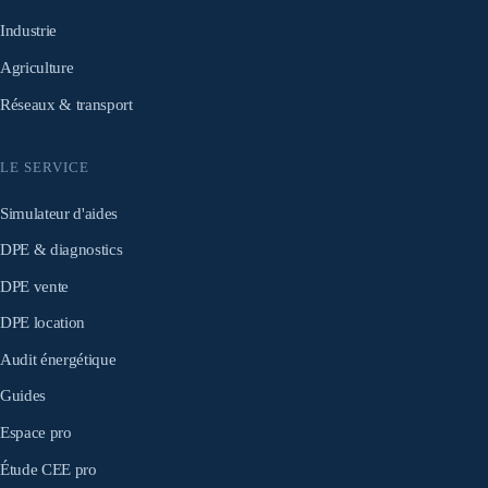
Industrie
Agriculture
Réseaux & transport
LE SERVICE
Simulateur d'aides
DPE & diagnostics
DPE vente
DPE location
Audit énergétique
Guides
Espace pro
Étude CEE pro