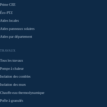
Prime CEE
Éco-PTZ
Aides locales
Aides panneaux solaires
Aides par département
TRAVAUX
Tous les travaux
Pompe à chaleur
Isolation des combles
Isolation des murs
Chauffe-eau thermodynamique
Poêle à granulés