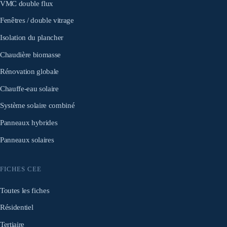
VMC double flux
Fenêtres / double vitrage
Isolation du plancher
Chaudière biomasse
Rénovation globale
Chauffe-eau solaire
Système solaire combiné
Panneaux hybrides
Panneaux solaires
FICHES CEE
Toutes les fiches
Résidentiel
Tertiaire