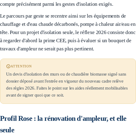
compte précisément parmi les gestes d'isolation exigés.
Le parcours par geste se recentre ainsi sur les équipements de
chauffage et d'eau chaude décarbonés, pompe à chaleur air/eau en
tête. Pour un projet d'isolation seule, le réflexe 2026 consiste donc
à regarder d'abord la prime CEE, puis à évaluer si un bouquet de
travaux d'ampleur ne serait pas plus pertinent.
ATTENTION
Un devis d'isolation des murs ou de chaudière biomasse signé sans
dossier déposé avant l'entrée en vigueur du nouveau cadre relève
des règles 2026. Faites le point sur les aides réellement mobilisables
avant de signer quoi que ce soit.
Profil Rose : la rénovation d'ampleur, et elle
seule