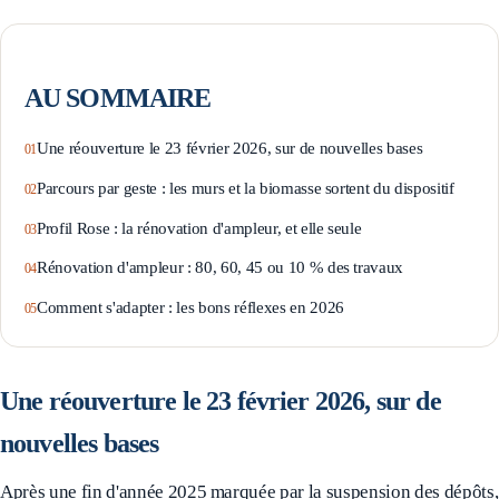
AU SOMMAIRE
Une réouverture le 23 février 2026, sur de nouvelles bases
Parcours par geste : les murs et la biomasse sortent du dispositif
Profil Rose : la rénovation d'ampleur, et elle seule
Rénovation d'ampleur : 80, 60, 45 ou 10 % des travaux
Comment s'adapter : les bons réflexes en 2026
Une réouverture le 23 février 2026, sur de
nouvelles bases
Après une fin d'année 2025 marquée par la suspension des dépôts,