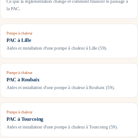
Ce que la réglementation change et comment financer le passage à
la PAC.
Pompe à chaleur
PAC à
Lille
Aides et installation d'une pompe à chaleur à
Lille
(
59
).
Pompe à chaleur
PAC à
Roubaix
Aides et installation d'une pompe à chaleur à
Roubaix
(
59
).
Pompe à chaleur
PAC à
Tourcoing
Aides et installation d'une pompe à chaleur à
Tourcoing
(
59
).