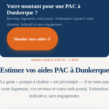
Votre montant pour une PAC à
Dunkerque ?
Revenus, logement, code postal : l'estimation s'ajuste à votre
situation. Indicatif et sans engagement.
Simuler mes aides
MINI-SIMULATEUR · 2 MIN
Estimez vos aides PAC à
Dunkerque
Le geste « pompe à chaleur » est pré-rempli — il ne reste que
votre logement, vos revenus et votre code postal. Estimation
indicative, sans engagement.