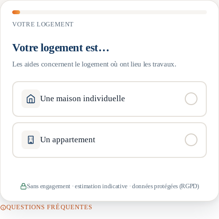
VOTRE LOGEMENT
Votre logement est…
Les aides concernent le logement où ont lieu les travaux.
Une maison individuelle
Un appartement
Sans engagement · estimation indicative · données protégées (RGPD)
QUESTIONS FRÉQUENTES