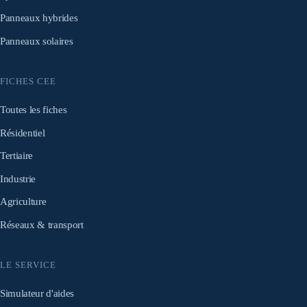
Panneaux hybrides
Panneaux solaires
FICHES CEE
Toutes les fiches
Résidentiel
Tertiaire
Industrie
Agriculture
Réseaux & transport
LE SERVICE
Simulateur d'aides