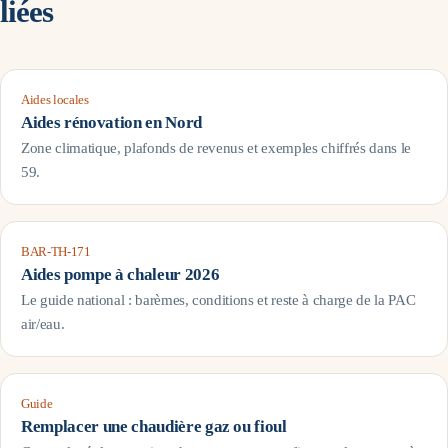
liées
Aides locales
Aides rénovation en
Nord
Zone climatique, plafonds de revenus et exemples chiffrés dans le
59
.
BAR-TH-171
Aides pompe à chaleur 2026
Le guide national : barèmes, conditions et reste à charge de la PAC
air/eau.
Guide
Remplacer une chaudière gaz ou fioul