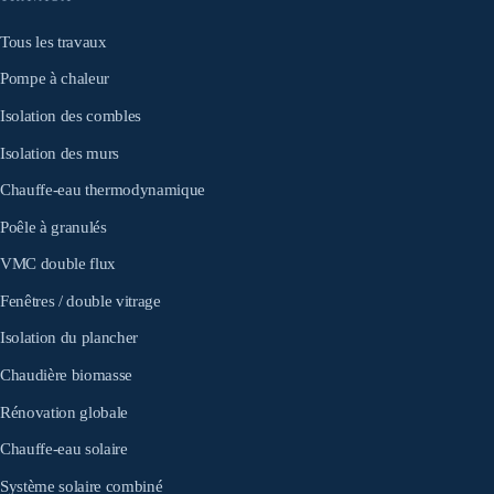
Tous les travaux
Pompe à chaleur
Isolation des combles
Isolation des murs
Chauffe-eau thermodynamique
Poêle à granulés
VMC double flux
Fenêtres / double vitrage
Isolation du plancher
Chaudière biomasse
Rénovation globale
Chauffe-eau solaire
Système solaire combiné