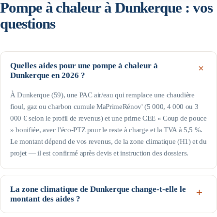
Pompe à chaleur à
Dunkerque
: vos
questions
Quelles aides pour une pompe à chaleur à
Dunkerque en 2026 ?
À Dunkerque (59), une PAC air/eau qui remplace une chaudière
fioul, gaz ou charbon cumule MaPrimeRénov' (5 000, 4 000 ou 3
000 € selon le profil de revenus) et une prime CEE « Coup de pouce
» bonifiée, avec l'éco-PTZ pour le reste à charge et la TVA à 5,5 %.
Le montant dépend de vos revenus, de la zone climatique (H1) et du
projet — il est confirmé après devis et instruction des dossiers.
La zone climatique de Dunkerque change-t-elle le
montant des aides ?