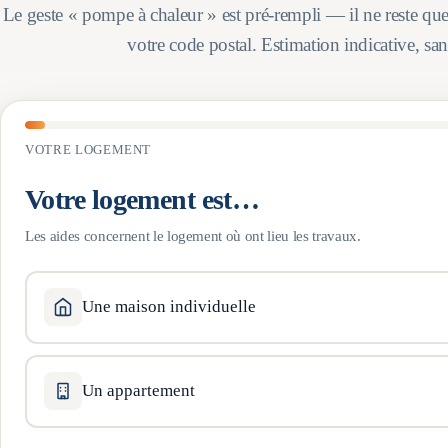
Le geste « pompe à chaleur » est pré-rempli — il ne reste qu
votre code postal. Estimation indicative, s
VOTRE LOGEMENT
Votre logement est…
Les aides concernent le logement où ont lieu les travaux.
Une maison individuelle
Un appartement