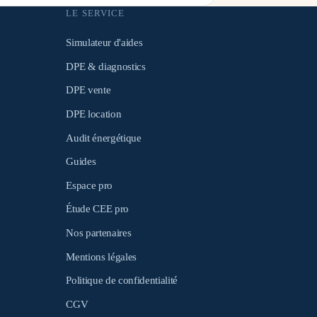
LE SERVICE
Simulateur d'aides
DPE & diagnostics
DPE vente
DPE location
Audit énergétique
Guides
Espace pro
Étude CEE pro
Nos partenaires
Mentions légales
Politique de confidentialité
CGV