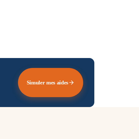
Simuler mes aides