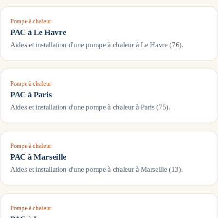
Pompe à chaleur
PAC à
Le Havre
Aides et installation d'une pompe à chaleur à
Le Havre
(
76
).
Pompe à chaleur
PAC à
Paris
Aides et installation d'une pompe à chaleur à
Paris
(
75
).
Pompe à chaleur
PAC à
Marseille
Aides et installation d'une pompe à chaleur à
Marseille
(
13
).
Pompe à chaleur