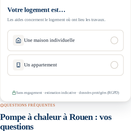
Votre logement est…
Les aides concernent le logement où ont lieu les travaux.
Une maison individuelle
Un appartement
Sans engagement · estimation indicative · données protégées (RGPD)
QUESTIONS FRÉQUENTES
Pompe à chaleur à
Rouen
: vos
questions