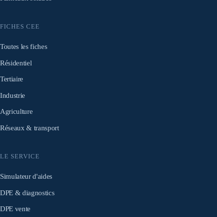
FICHES CEE
Toutes les fiches
Résidentiel
Tertiaire
Industrie
Agriculture
Réseaux & transport
LE SERVICE
Simulateur d'aides
DPE & diagnostics
DPE vente