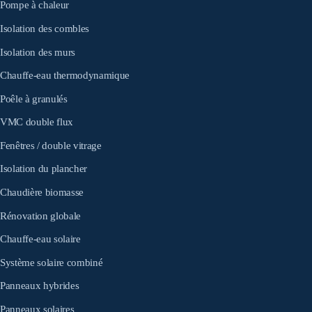
Pompe à chaleur
Isolation des combles
Isolation des murs
Chauffe-eau thermodynamique
Poêle à granulés
VMC double flux
Fenêtres / double vitrage
Isolation du plancher
Chaudière biomasse
Rénovation globale
Chauffe-eau solaire
Système solaire combiné
Panneaux hybrides
Panneaux solaires