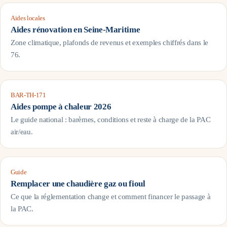
Aides locales
Aides rénovation en
Seine-Maritime
Zone climatique, plafonds de revenus et exemples chiffrés dans le
76
.
BAR-TH-171
Aides pompe à chaleur 2026
Le guide national : barèmes, conditions et reste à charge de la PAC
air/eau.
Guide
Remplacer une chaudière gaz ou fioul
Ce que la réglementation change et comment financer le passage à
la PAC.