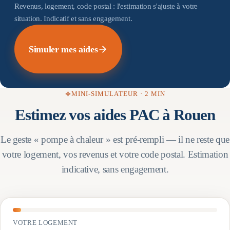
Revenus, logement, code postal : l'estimation s'ajuste à votre
situation. Indicatif et sans engagement.
Simuler mes aides
MINI-SIMULATEUR · 2 MIN
Estimez vos aides PAC à
Rouen
Le geste « pompe à chaleur » est pré-rempli — il ne reste que
votre logement, vos revenus et votre code postal. Estimation
indicative, sans engagement.
VOTRE LOGEMENT