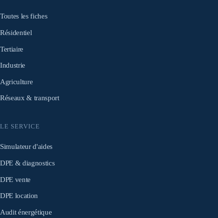
Toutes les fiches
Résidentiel
Tertiaire
Industrie
Agriculture
Réseaux & transport
LE SERVICE
Simulateur d'aides
DPE & diagnostics
DPE vente
DPE location
Audit énergétique