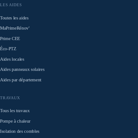
LES AIDES
Toutes les aides
MaPrimeRénov'
Prime CEE
Éco-PTZ
Aides locales
Aides panneaux solaires
Aides par département
TRAVAUX
Tous les travaux
Pompe à chaleur
Isolation des combles