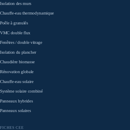
Isolation des murs
Chauffe-eau thermodynamique
Poêle à granulés
VMC double flux
Fenêtres / double vitrage
Isolation du plancher
Chaudière biomasse
Rénovation globale
Chauffe-eau solaire
Système solaire combiné
Panneaux hybrides
Panneaux solaires
FICHES CEE