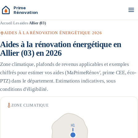
Prime
Rénovation
Accueil
Les aides
Allier (03)
AIDES À LA RÉNOVATION ÉNERGÉTIQUE 2026
Aides à la rénovation énergétique en
Allier
(
03
) en 2026
Zone climatique, plafonds de revenus applicables et exemples
chiffrés pour estimer vos aides (MaPrimeRénov', prime CEE, éco-
PTZ) dans le département. Estimations indicatives, sous
conditions d'éligibilité.
ZONE CLIMATIQUE
H1