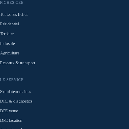
FICHES CEE
Toutes les fiches
Résidentiel
Tertiaire
Industrie
Agriculture
Réseaux & transport
LE SERVICE
Simulateur d'aides
DPE & diagnostics
DPE vente
DPE location