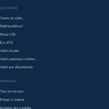
LES AIDES
Toutes les aides
MaPrimeRénov'
Prime CEE
Éco-PTZ
Aides locales
Aides panneaux solaires
Aides par département
TRAVAUX
Tous les travaux
Pompe à chaleur
Isolation des combles