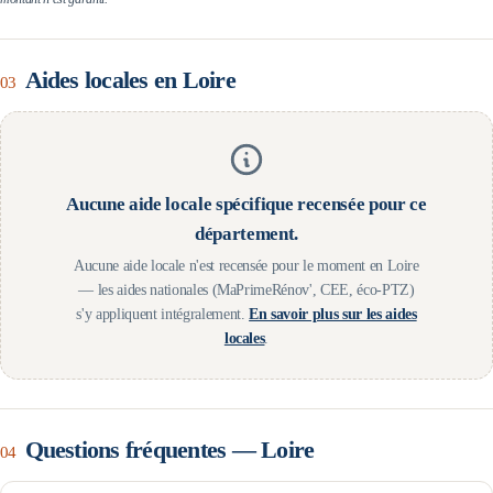
Aides locales en
Loire
03
Aucune aide locale spécifique recensée pour ce
département.
Aucune aide locale n'est recensée pour le moment en
Loire
— les aides nationales (MaPrimeRénov', CEE, éco-PTZ)
s'y appliquent intégralement.
En savoir plus sur les aides
locales
.
Questions fréquentes —
Loire
04