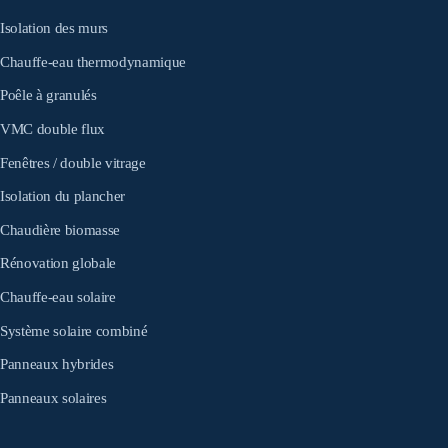
Isolation des murs
Chauffe-eau thermodynamique
Poêle à granulés
VMC double flux
Fenêtres / double vitrage
Isolation du plancher
Chaudière biomasse
Rénovation globale
Chauffe-eau solaire
Système solaire combiné
Panneaux hybrides
Panneaux solaires