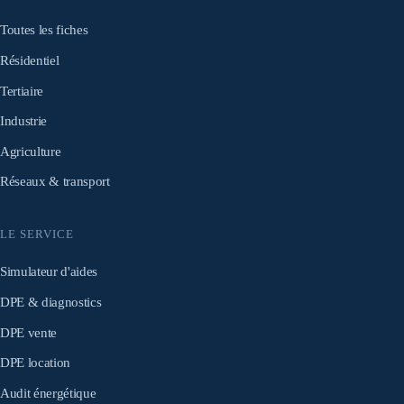
Toutes les fiches
Résidentiel
Tertiaire
Industrie
Agriculture
Réseaux & transport
LE SERVICE
Simulateur d'aides
DPE & diagnostics
DPE vente
DPE location
Audit énergétique