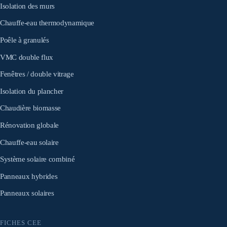
Isolation des murs
Chauffe-eau thermodynamique
Poêle à granulés
VMC double flux
Fenêtres / double vitrage
Isolation du plancher
Chaudière biomasse
Rénovation globale
Chauffe-eau solaire
Système solaire combiné
Panneaux hybrides
Panneaux solaires
FICHES CEE