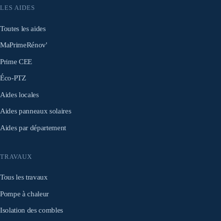
LES AIDES
Toutes les aides
MaPrimeRénov'
Prime CEE
Éco-PTZ
Aides locales
Aides panneaux solaires
Aides par département
TRAVAUX
Tous les travaux
Pompe à chaleur
Isolation des combles