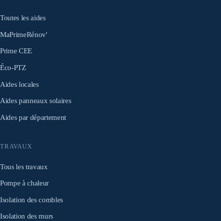
Toutes les aides
MaPrimeRénov'
Prime CEE
Éco-PTZ
Aides locales
Aides panneaux solaires
Aides par département
TRAVAUX
Tous les travaux
Pompe à chaleur
Isolation des combles
Isolation des murs