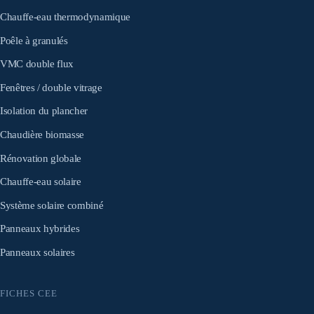
Chauffe-eau thermodynamique
Poêle à granulés
VMC double flux
Fenêtres / double vitrage
Isolation du plancher
Chaudière biomasse
Rénovation globale
Chauffe-eau solaire
Système solaire combiné
Panneaux hybrides
Panneaux solaires
FICHES CEE