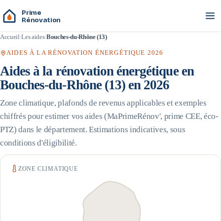
Prime
Rénovation
Accueil
Les aides
Bouches-du-Rhône (13)
AIDES À LA RÉNOVATION ÉNERGÉTIQUE 2026
Aides à la rénovation énergétique en
Bouches-du-Rhône
(
13
) en 2026
Zone climatique, plafonds de revenus applicables et exemples
chiffrés pour estimer vos aides (MaPrimeRénov', prime CEE, éco-
PTZ) dans le département. Estimations indicatives, sous
conditions d'éligibilité.
ZONE CLIMATIQUE