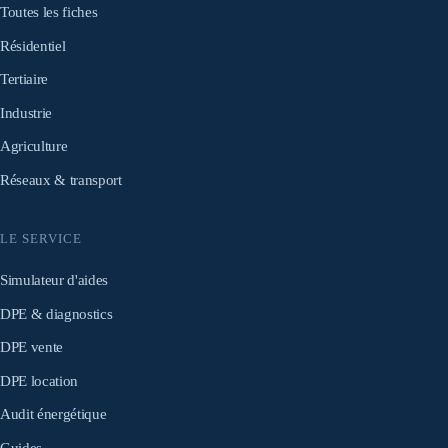
Toutes les fiches
Résidentiel
Tertiaire
Industrie
Agriculture
Réseaux & transport
LE SERVICE
Simulateur d'aides
DPE & diagnostics
DPE vente
DPE location
Audit énergétique
Guides