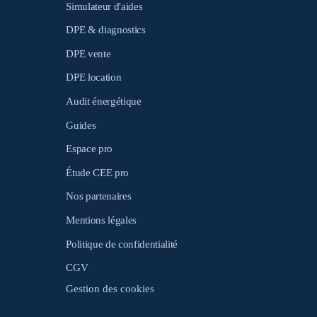
Simulateur d'aides
DPE & diagnostics
DPE vente
DPE location
Audit énergétique
Guides
Espace pro
Étude CEE pro
Nos partenaires
Mentions légales
Politique de confidentialité
CGV
Gestion des cookies