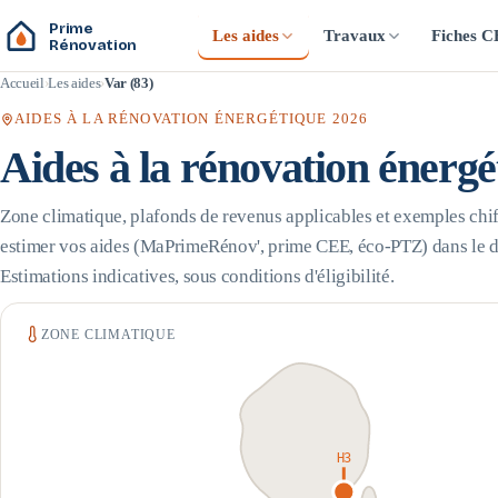
Prime
Les aides
Travaux
Fiches 
Rénovation
Accueil
Les aides
Var (83)
AIDES À LA RÉNOVATION ÉNERGÉTIQUE 2026
Aides à la rénovation énerg
Zone climatique, plafonds de revenus applicables et exemples chif
estimer vos aides (MaPrimeRénov', prime CEE, éco-PTZ) dans le 
Estimations indicatives, sous conditions d'éligibilité.
ZONE CLIMATIQUE
H3