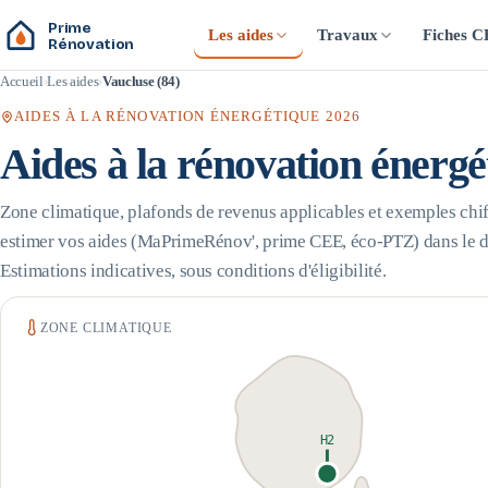
Prime
Les aides
Travaux
Fiches 
Rénovation
Accueil
Les aides
Vaucluse (84)
AIDES À LA RÉNOVATION ÉNERGÉTIQUE 2026
Aides à la rénovation énerg
Zone climatique, plafonds de revenus applicables et exemples chif
estimer vos aides (MaPrimeRénov', prime CEE, éco-PTZ) dans le 
Estimations indicatives, sous conditions d'éligibilité.
ZONE CLIMATIQUE
H2