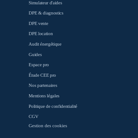
Simulateur d'aides
DPE & diagnostics
DPE vente
DPE location
Audit énergétique
Guides
Espace pro
Étude CEE pro
Nos partenaires
Mentions légales
Politique de confidentialité
CGV
Gestion des cookies