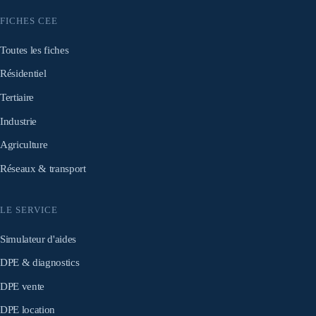
FICHES CEE
Toutes les fiches
Résidentiel
Tertiaire
Industrie
Agriculture
Réseaux & transport
LE SERVICE
Simulateur d'aides
DPE & diagnostics
DPE vente
DPE location