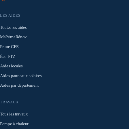
LES AIDES
Toutes les aides
MaPrimeRénov'
Prime CEE
Éco-PTZ
Aides locales
Aides panneaux solaires
Aides par département
TRAVAUX
Tous les travaux
Pompe à chaleur