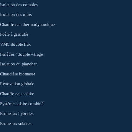
Isolation des combles
Isolation des murs
Chauffe-eau thermodynamique
Poêle à granulés
VMC double flux
Fenêtres / double vitrage
Isolation du plancher
Chaudière biomasse
Rénovation globale
Chauffe-eau solaire
Système solaire combiné
Panneaux hybrides
Panneaux solaires