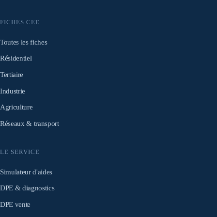
FICHES CEE
Toutes les fiches
Résidentiel
Tertiaire
Industrie
Agriculture
Réseaux & transport
LE SERVICE
Simulateur d'aides
DPE & diagnostics
DPE vente