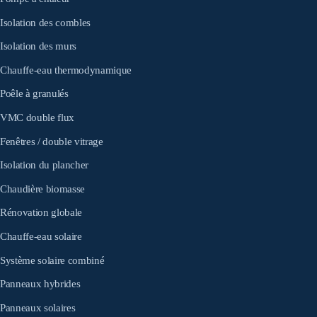
Isolation des combles
Isolation des murs
Chauffe-eau thermodynamique
Poêle à granulés
VMC double flux
Fenêtres / double vitrage
Isolation du plancher
Chaudière biomasse
Rénovation globale
Chauffe-eau solaire
Système solaire combiné
Panneaux hybrides
Panneaux solaires