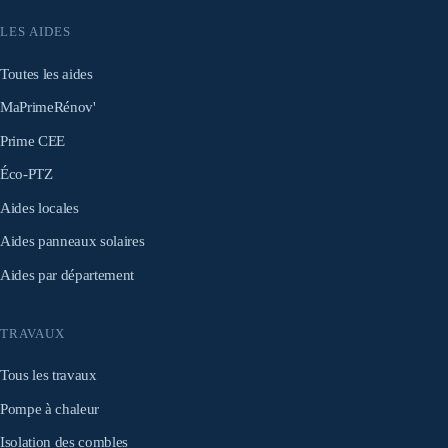
LES AIDES
Toutes les aides
MaPrimeRénov'
Prime CEE
Éco-PTZ
Aides locales
Aides panneaux solaires
Aides par département
TRAVAUX
Tous les travaux
Pompe à chaleur
Isolation des combles