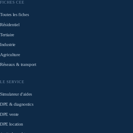
FICHES CEE
Toutes les fiches
Résidentiel
Tertiaire
Industrie
Agriculture
Réseaux & transport
LE SERVICE
Simulateur d'aides
DPE & diagnostics
DPE vente
DPE location