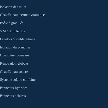
Isolation des murs
Chauffe-eau thermodynamique
Poêle à granulés
VMC double flux
Fenêtres / double vitrage
Isolation du plancher
Chaudière biomasse
Rénovation globale
Chauffe-eau solaire
Système solaire combiné
Panneaux hybrides
Panneaux solaires