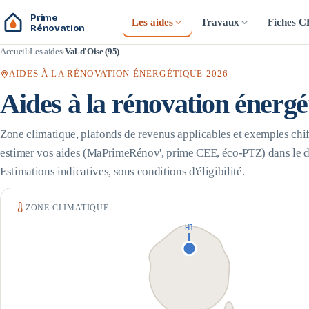
Prime
Les aides
Travaux
Fiches 
Rénovation
Accueil
Les aides
Val-d'Oise (95)
AIDES À LA RÉNOVATION ÉNERGÉTIQUE 2026
Aides à la rénovation énerg
Zone climatique, plafonds de revenus applicables et exemples chif
estimer vos aides (MaPrimeRénov', prime CEE, éco-PTZ) dans le 
Estimations indicatives, sous conditions d'éligibilité.
ZONE CLIMATIQUE
H1