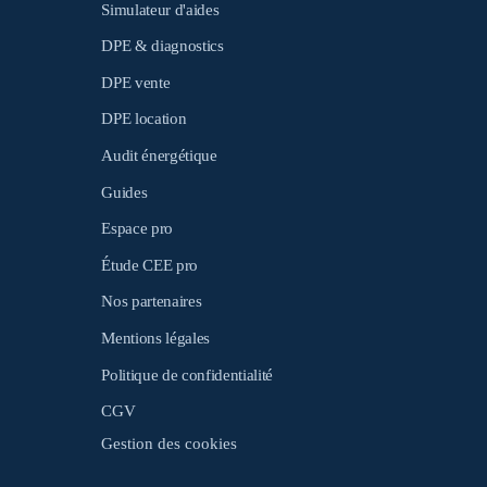
Simulateur d'aides
DPE & diagnostics
DPE vente
DPE location
Audit énergétique
Guides
Espace pro
Étude CEE pro
Nos partenaires
Mentions légales
Politique de confidentialité
CGV
Gestion des cookies