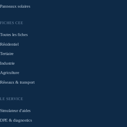
Panneaux solaires
FICHES CEE
Toutes les fiches
Résidentiel
Tertiaire
Industrie
Agriculture
Réseaux & transport
LE SERVICE
Simulateur d'aides
DPE & diagnostics