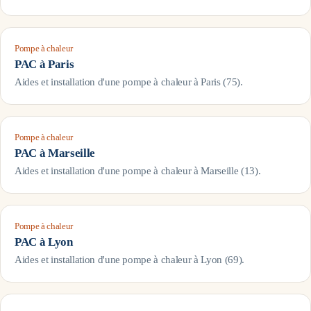
Pompe à chaleur
PAC à
Paris
Aides et installation d'une pompe à chaleur à
Paris
(
75
).
Pompe à chaleur
PAC à
Marseille
Aides et installation d'une pompe à chaleur à
Marseille
(
13
).
Pompe à chaleur
PAC à
Lyon
Aides et installation d'une pompe à chaleur à
Lyon
(
69
).