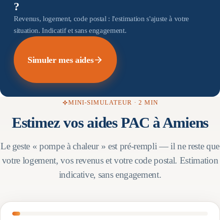
?
Revenus, logement, code postal : l'estimation s'ajuste à votre
situation. Indicatif et sans engagement.
Simuler mes aides
MINI-SIMULATEUR · 2 MIN
Estimez vos aides PAC à
Amiens
Le geste « pompe à chaleur » est pré-rempli — il ne reste que
votre logement, vos revenus et votre code postal. Estimation
indicative, sans engagement.