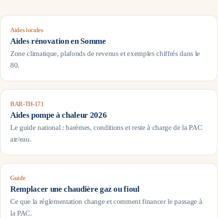
Aides locales
Aides rénovation en
Somme
Zone climatique, plafonds de revenus et exemples chiffrés dans le
80
.
BAR-TH-171
Aides pompe à chaleur 2026
Le guide national : barèmes, conditions et reste à charge de la PAC
air/eau.
Guide
Remplacer une chaudière gaz ou fioul
Ce que la réglementation change et comment financer le passage à
la PAC.