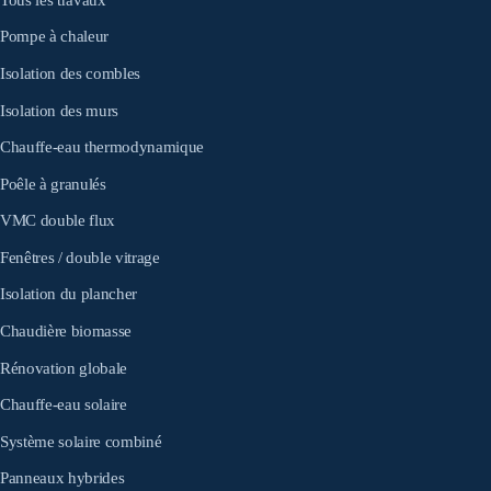
Pompe à chaleur
Isolation des combles
Isolation des murs
Chauffe-eau thermodynamique
Poêle à granulés
VMC double flux
Fenêtres / double vitrage
Isolation du plancher
Chaudière biomasse
Rénovation globale
Chauffe-eau solaire
Système solaire combiné
Panneaux hybrides