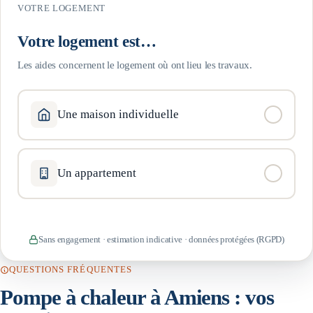
VOTRE LOGEMENT
Votre logement est…
Les aides concernent le logement où ont lieu les travaux.
Une maison individuelle
Un appartement
Sans engagement · estimation indicative · données protégées (RGPD)
QUESTIONS FRÉQUENTES
Pompe à chaleur à
Amiens
: vos