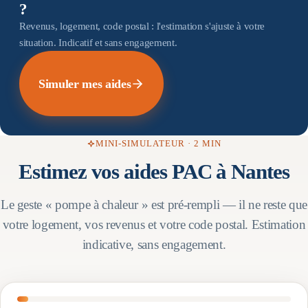
?
Revenus, logement, code postal : l'estimation s'ajuste à votre
situation. Indicatif et sans engagement.
Simuler mes aides
MINI-SIMULATEUR · 2 MIN
Estimez vos aides PAC à
Nantes
Le geste « pompe à chaleur » est pré-rempli — il ne reste que
votre logement, vos revenus et votre code postal. Estimation
indicative, sans engagement.