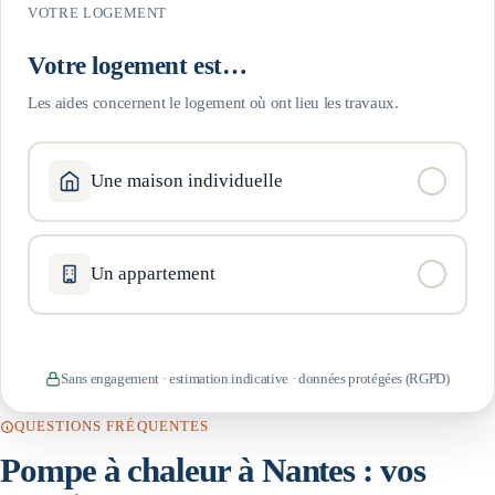
VOTRE LOGEMENT
Votre logement est…
Les aides concernent le logement où ont lieu les travaux.
Une maison individuelle
Un appartement
Sans engagement · estimation indicative · données protégées (RGPD)
QUESTIONS FRÉQUENTES
Pompe à chaleur à
Nantes
: vos