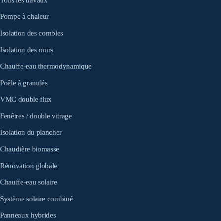
Pompe à chaleur
Isolation des combles
Isolation des murs
Chauffe-eau thermodynamique
Poêle à granulés
VMC double flux
Fenêtres / double vitrage
Isolation du plancher
Chaudière biomasse
Rénovation globale
Chauffe-eau solaire
Système solaire combiné
Panneaux hybrides