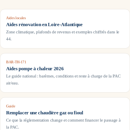
Aides locales
Aides rénovation en
Loire-Atlantique
Zone climatique, plafonds de revenus et exemples chiffrés dans le
44
.
BAR-TH-171
Aides pompe à chaleur 2026
Le guide national : barèmes, conditions et reste à charge de la PAC
air/eau.
Guide
Remplacer une chaudière gaz ou fioul
Ce que la réglementation change et comment financer le passage à
la PAC.