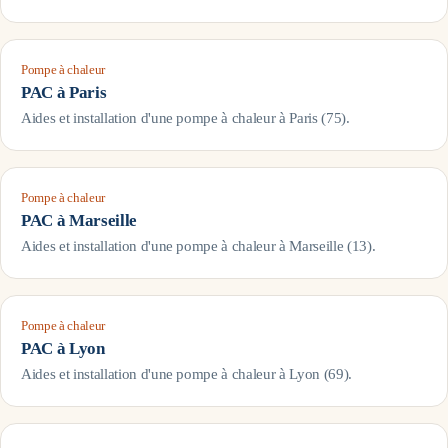
Pompe à chaleur
PAC à
Paris
Aides et installation d'une pompe à chaleur à
Paris
(
75
).
Pompe à chaleur
PAC à
Marseille
Aides et installation d'une pompe à chaleur à
Marseille
(
13
).
Pompe à chaleur
PAC à
Lyon
Aides et installation d'une pompe à chaleur à
Lyon
(
69
).