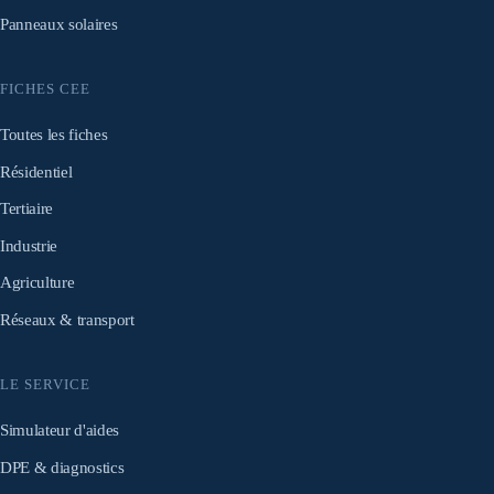
Panneaux solaires
FICHES CEE
Toutes les fiches
Résidentiel
Tertiaire
Industrie
Agriculture
Réseaux & transport
LE SERVICE
Simulateur d'aides
DPE & diagnostics