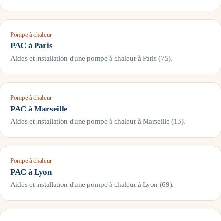
Pompe à chaleur
PAC à
Paris
Aides et installation d'une pompe à chaleur à
Paris
(
75
).
Pompe à chaleur
PAC à
Marseille
Aides et installation d'une pompe à chaleur à
Marseille
(
13
).
Pompe à chaleur
PAC à
Lyon
Aides et installation d'une pompe à chaleur à
Lyon
(
69
).