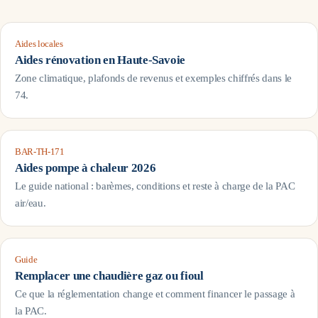
Aides locales
Aides rénovation en
Haute-Savoie
Zone climatique, plafonds de revenus et exemples chiffrés dans le
74
.
BAR-TH-171
Aides pompe à chaleur 2026
Le guide national : barèmes, conditions et reste à charge de la PAC
air/eau.
Guide
Remplacer une chaudière gaz ou fioul
Ce que la réglementation change et comment financer le passage à
la PAC.