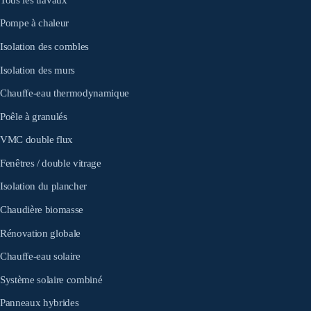
Pompe à chaleur
Isolation des combles
Isolation des murs
Chauffe-eau thermodynamique
Poêle à granulés
VMC double flux
Fenêtres / double vitrage
Isolation du plancher
Chaudière biomasse
Rénovation globale
Chauffe-eau solaire
Système solaire combiné
Panneaux hybrides