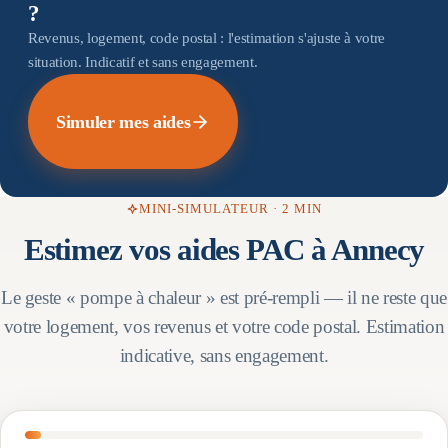
?
Revenus, logement, code postal : l'estimation s'ajuste à votre
situation. Indicatif et sans engagement.
Simuler mes aides
MINI-SIMULATEUR · 2 MIN
Estimez vos aides PAC à
Annecy
Le geste « pompe à chaleur » est pré-rempli — il ne reste que
votre logement, vos revenus et votre code postal. Estimation
indicative, sans engagement.