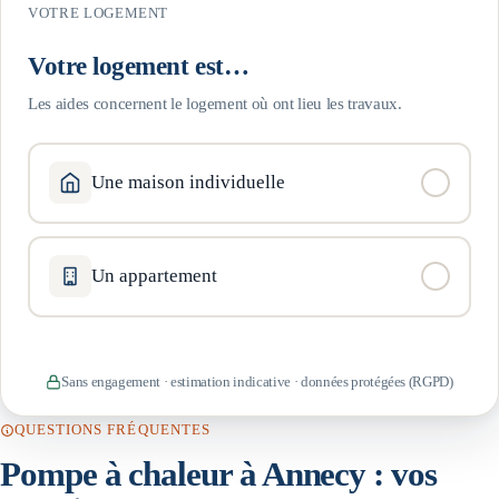
VOTRE LOGEMENT
Votre logement est…
Les aides concernent le logement où ont lieu les travaux.
Une maison individuelle
Un appartement
Sans engagement · estimation indicative · données protégées (RGPD)
QUESTIONS FRÉQUENTES
Pompe à chaleur à
Annecy
: vos