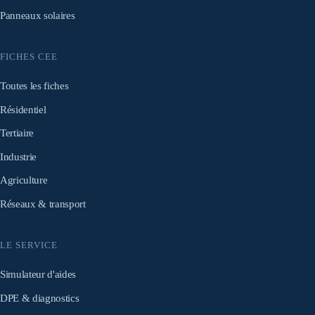
Panneaux solaires
FICHES CEE
Toutes les fiches
Résidentiel
Tertiaire
Industrie
Agriculture
Réseaux & transport
LE SERVICE
Simulateur d'aides
DPE & diagnostics