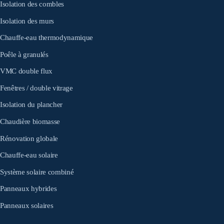
Isolation des combles
Isolation des murs
Chauffe-eau thermodynamique
Poêle à granulés
VMC double flux
Fenêtres / double vitrage
Isolation du plancher
Chaudière biomasse
Rénovation globale
Chauffe-eau solaire
Système solaire combiné
Panneaux hybrides
Panneaux solaires