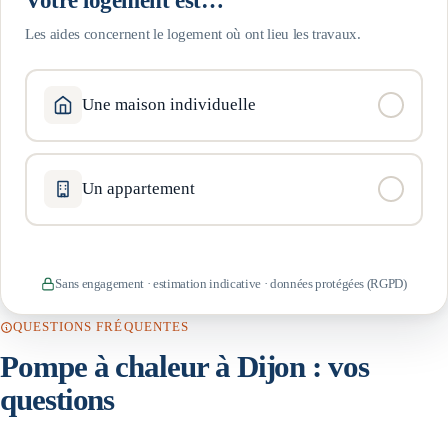
Les aides concernent le logement où ont lieu les travaux.
Une maison individuelle
Un appartement
Sans engagement · estimation indicative · données protégées (RGPD)
QUESTIONS FRÉQUENTES
Pompe à chaleur à
Dijon
: vos
questions