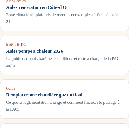
Aides locales
Aides rénovation en
Côte-d'Or
Zone climatique, plafonds de revenus et exemples chiffrés dans le
21
.
BAR-TH-171
Aides pompe à chaleur 2026
Le guide national : barèmes, conditions et reste à charge de la PAC
air/eau.
Guide
Remplacer une chaudière gaz ou fioul
Ce que la réglementation change et comment financer le passage à
la PAC.