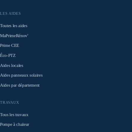
LES AIDES
Toutes les aides
MaPrimeRénov'
Prime CEE
Éco-PTZ
Aides locales
Aides panneaux solaires
Aides par département
TRAVAUX
Tous les travaux
Pompe à chaleur