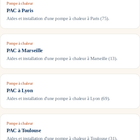
Pompe à chaleur
PAC à
Paris
Aides et installation d'une pompe à chaleur à
Paris
(
75
).
Pompe à chaleur
PAC à
Marseille
Aides et installation d'une pompe à chaleur à
Marseille
(
13
).
Pompe à chaleur
PAC à
Lyon
Aides et installation d'une pompe à chaleur à
Lyon
(
69
).
Pompe à chaleur
PAC à
Toulouse
Aides et installation d'une pompe à chaleur à
Toulouse
(
31
).