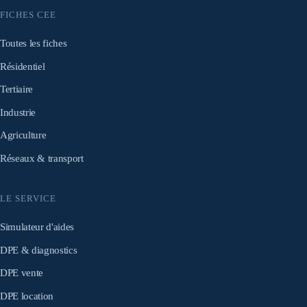
FICHES CEE
Toutes les fiches
Résidentiel
Tertiaire
Industrie
Agriculture
Réseaux & transport
LE SERVICE
Simulateur d'aides
DPE & diagnostics
DPE vente
DPE location