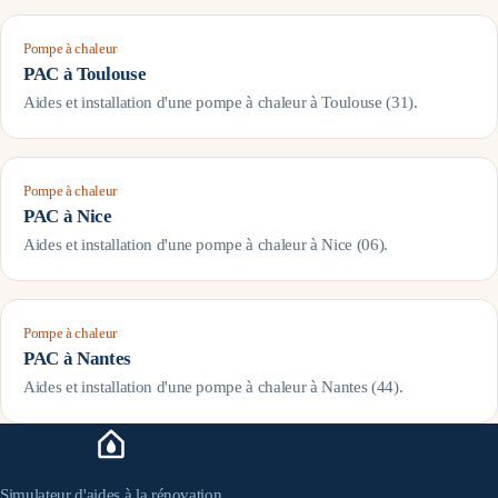
Pompe à chaleur
PAC à
Toulouse
Aides et installation d'une pompe à chaleur à
Toulouse
(
31
).
Pompe à chaleur
PAC à
Nice
Aides et installation d'une pompe à chaleur à
Nice
(
06
).
Pompe à chaleur
PAC à
Nantes
Aides et installation d'une pompe à chaleur à
Nantes
(
44
).
Simulateur d'aides à la rénovation