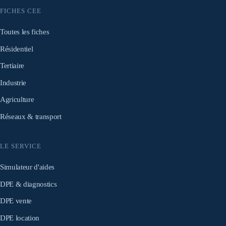
FICHES CEE
Toutes les fiches
Résidentiel
Tertiaire
Industrie
Agriculture
Réseaux & transport
LE SERVICE
Simulateur d'aides
DPE & diagnostics
DPE vente
DPE location