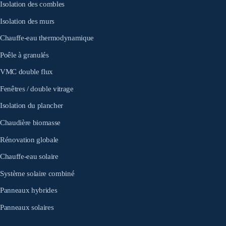
Isolation des combles
Isolation des murs
Chauffe-eau thermodynamique
Poêle à granulés
VMC double flux
Fenêtres / double vitrage
Isolation du plancher
Chaudière biomasse
Rénovation globale
Chauffe-eau solaire
Système solaire combiné
Panneaux hybrides
Panneaux solaires