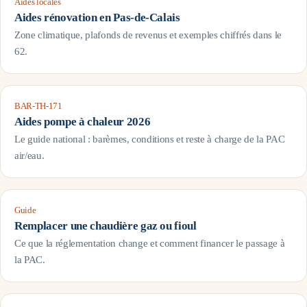
Aides locales
Aides rénovation en
Pas-de-Calais
Zone climatique, plafonds de revenus et exemples chiffrés dans le
62
.
BAR-TH-171
Aides pompe à chaleur 2026
Le guide national : barèmes, conditions et reste à charge de la PAC
air/eau.
Guide
Remplacer une chaudière gaz ou fioul
Ce que la réglementation change et comment financer le passage à
la PAC.