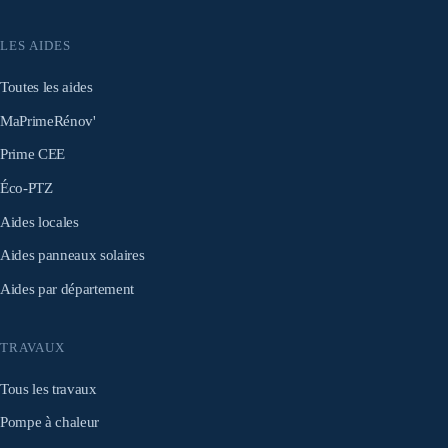
LES AIDES
Toutes les aides
MaPrimeRénov'
Prime CEE
Éco-PTZ
Aides locales
Aides panneaux solaires
Aides par département
TRAVAUX
Tous les travaux
Pompe à chaleur