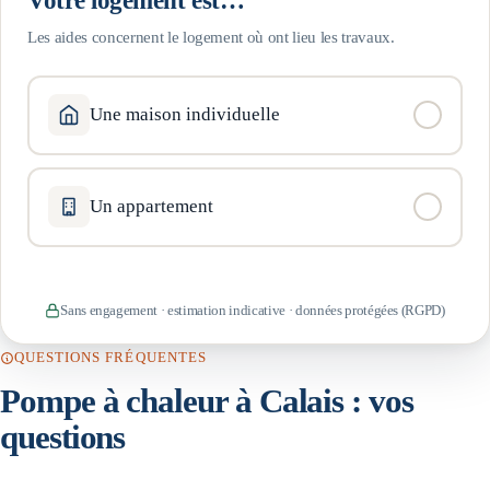
Les aides concernent le logement où ont lieu les travaux.
Une maison individuelle
Un appartement
Sans engagement · estimation indicative · données protégées (RGPD)
QUESTIONS FRÉQUENTES
Pompe à chaleur à
Calais
: vos
questions