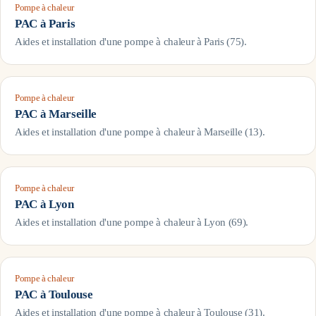
Pompe à chaleur
PAC à
Paris
Aides et installation d'une pompe à chaleur à
Paris
(
75
).
Pompe à chaleur
PAC à
Marseille
Aides et installation d'une pompe à chaleur à
Marseille
(
13
).
Pompe à chaleur
PAC à
Lyon
Aides et installation d'une pompe à chaleur à
Lyon
(
69
).
Pompe à chaleur
PAC à
Toulouse
Aides et installation d'une pompe à chaleur à
Toulouse
(
31
).