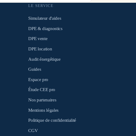
LE SERVICE
Simulateur d'aides
DPE & diagnostics
DPE vente
DPE location
Audit énergétique
Guides
Espace pro
Étude CEE pro
Nos partenaires
Mentions légales
Politique de confidentialité
CGV