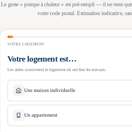
Le geste « pompe à chaleur » est pré-rempli — il ne reste qu
votre code postal. Estimation indicative, s
VOTRE LOGEMENT
Votre logement est…
Les aides concernent le logement où ont lieu les travaux.
Une maison individuelle
Un appartement