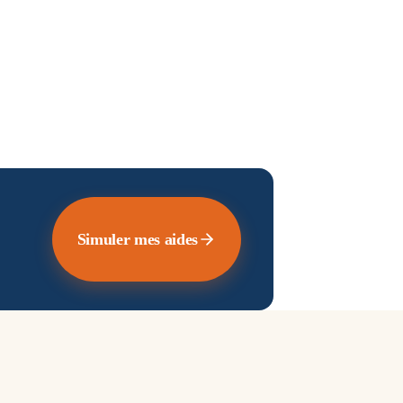
Simuler mes aides