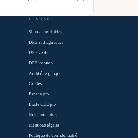
LE SERVICE
Simulateur d'aides
DPE & diagnostics
DPE vente
DPE location
Audit énergétique
Guides
Espace pro
Étude CEE pro
Nos partenaires
Mentions légales
Politique de confidentialité