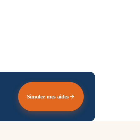
Simuler mes aides